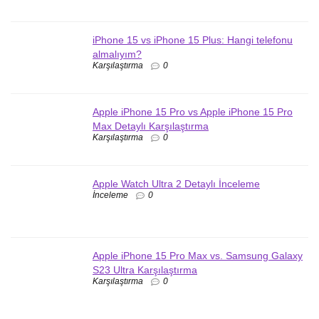
iPhone 15 vs iPhone 15 Plus: Hangi telefonu
almalıyım?
Karşılaştırma
0
Apple iPhone 15 Pro vs Apple iPhone 15 Pro
Max Detaylı Karşılaştırma
Karşılaştırma
0
Apple Watch Ultra 2 Detaylı İnceleme
İnceleme
0
Apple iPhone 15 Pro Max vs. Samsung Galaxy
S23 Ultra Karşılaştırma
Karşılaştırma
0