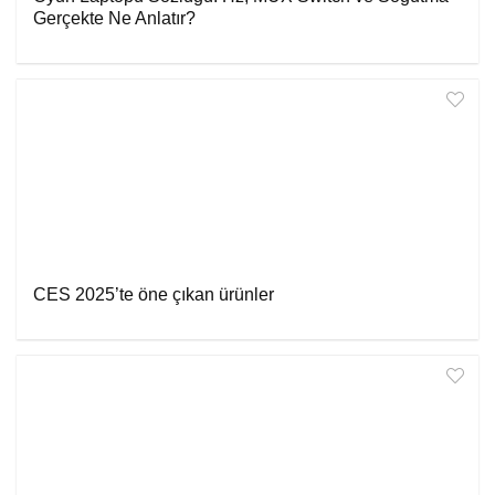
Gerçekte Ne Anlatır?
CES 2025’te öne çıkan ürünler