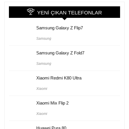
YENI ÇIKAN TELEFONLAR
Samsung Galaxy Z Flip7
Samsung
Samsung Galaxy Z Fold7
Samsung
Xiaomi Redmi K80 Ultra
Xiaomi
Xiaomi Mix Flip 2
Xiaomi
Huawei Pura 80