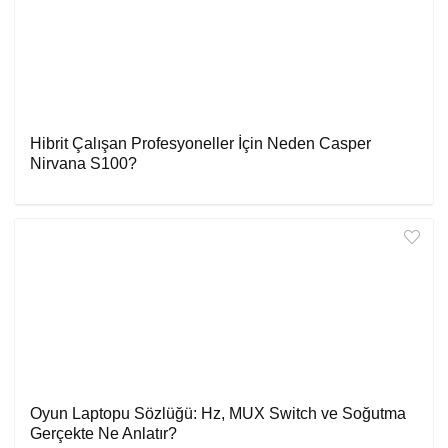
Hibrit Çalışan Profesyoneller İçin Neden Casper
Nirvana S100?
Oyun Laptopu Sözlüğü: Hz, MUX Switch ve Soğutma
Gerçekte Ne Anlatır?