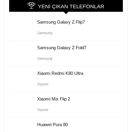
YENI ÇIKAN TELEFONLAR
Samsung Galaxy Z Flip7
Samsung
Samsung Galaxy Z Fold7
Samsung
Xiaomi Redmi K80 Ultra
Xiaomi
Xiaomi Mix Flip 2
Xiaomi
Huawei Pura 80