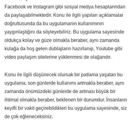
Facebook ve Instagram gibi sosyal medya hesaplarından
da paylaşabilmektedir. Konu ile ilgili yapılan açıklamalar
doğrultusunda da bu uygulamanın kullanımının
yaygınlaştığını da söyleyebiliriz. Bu uygulama sayesinde
oldukça kolay ve güze olmakla beraber, aynı zamanda
kulağa da hoş gelen dublajların hazırlanıp, Youtube gibi
video paylaşım sitelerine yüklenmesi de olağandır.
Konu ile ilgili düşünecek olursak bir patlama yaşatan bu
uygulama, son günlerde kullanımı artmakla beraber, aynı
zamanda önümüzdeki günlerde de artması büyük bir
ihtimal olmakla beraber, beklenen bir durumdur. İnsanların
keyifli bir vakit geçirebildikleri bu uygulama sayesinde, siz
de çok eğleneceksiniz.