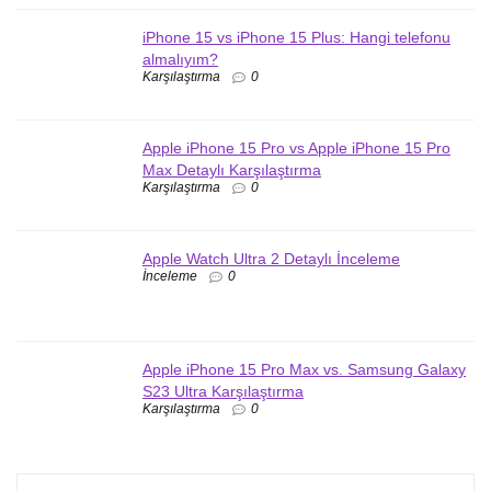
iPhone 15 vs iPhone 15 Plus: Hangi telefonu
almalıyım?
Karşılaştırma
0
Apple iPhone 15 Pro vs Apple iPhone 15 Pro
Max Detaylı Karşılaştırma
Karşılaştırma
0
Apple Watch Ultra 2 Detaylı İnceleme
İnceleme
0
Apple iPhone 15 Pro Max vs. Samsung Galaxy
S23 Ultra Karşılaştırma
Karşılaştırma
0