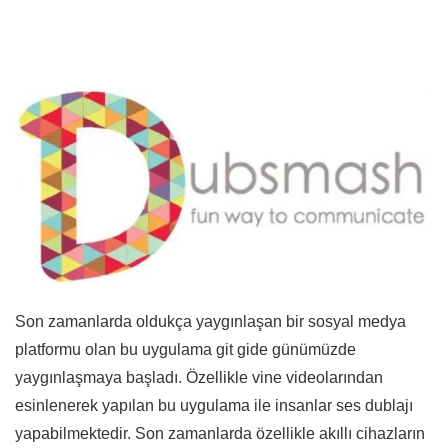
Son zamanlarda oldukça yaygınlaşan bir sosyal medya
platformu olan bu uygulama git gide günümüzde
yaygınlaşmaya başladı. Özellikle vine videolarından
esinlenerek yapılan bu uygulama ile insanlar ses dublajı
yapabilmektedir. Son zamanlarda özellikle akıllı cihazların