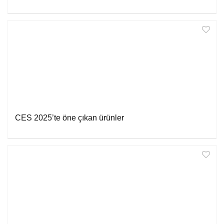
CES 2025’te öne çıkan ürünler