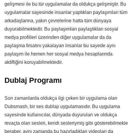
gelişmesi ile bu tür uygulamalar da oldukça gelişmiştir. Bu
uygulamalar sayesinde insanlar yaptıkları paylaşımları tüm
arkadaşlarına, yakın çevrelerine hatta tüm dünyaya
duyurabilmektedir. Bu paylaşımları paylaştıkları sosyal
medya profilleri üzerinden diğer uygulamalar da da
paylaşma fırsatını yakalayan insanlar bu sayede aynı
paylaşım ile hemen her sosyal medya hesaplarında
aktifliğini koruyabilmektedir.
Dublaj Programı
Son zamanlarda oldukça ilgi çeken bir uygulama olan
Dubsmash, bir ses dublajı uygulamasıdır. Bu uygulama
sayesinde kullanıcılar, dünyada duyurulan ve oldukça
revaçta olan sesleri, kendi sesleriymiş gibi gösterebilmekle
beraber, aynı zamanda bu hazırladıkları videoları da