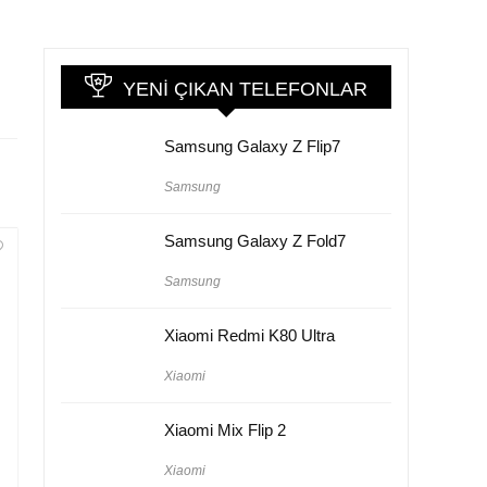
YENI ÇIKAN TELEFONLAR
Samsung Galaxy Z Flip7
Samsung
Samsung Galaxy Z Fold7
Samsung
Xiaomi Redmi K80 Ultra
Xiaomi
Xiaomi Mix Flip 2
Xiaomi