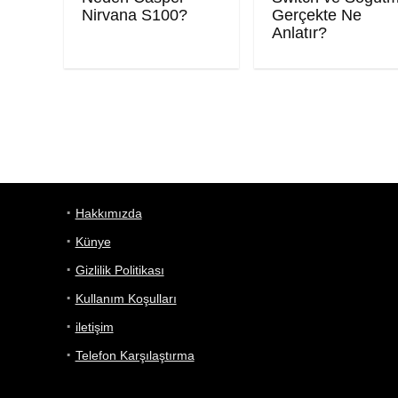
Nirvana S100?
Gerçekte Ne
Anlatır?
Hakkımızda
Künye
Gizlilik Politikası
Kullanım Koşulları
iletişim
Telefon Karşılaştırma