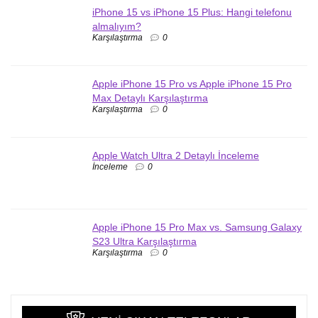
iPhone 15 vs iPhone 15 Plus: Hangi telefonu
almalıyım?
Karşılaştırma
0
Apple iPhone 15 Pro vs Apple iPhone 15 Pro
Max Detaylı Karşılaştırma
Karşılaştırma
0
Apple Watch Ultra 2 Detaylı İnceleme
İnceleme
0
Apple iPhone 15 Pro Max vs. Samsung Galaxy
S23 Ultra Karşılaştırma
Karşılaştırma
0