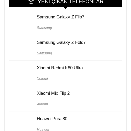
YENI ÇIKAN TELEFONLAR
Samsung Galaxy Z Flip7
Samsung
Samsung Galaxy Z Fold7
Samsung
Xiaomi Redmi K80 Ultra
Xiaomi
Xiaomi Mix Flip 2
Xiaomi
Huawei Pura 80
Huawei