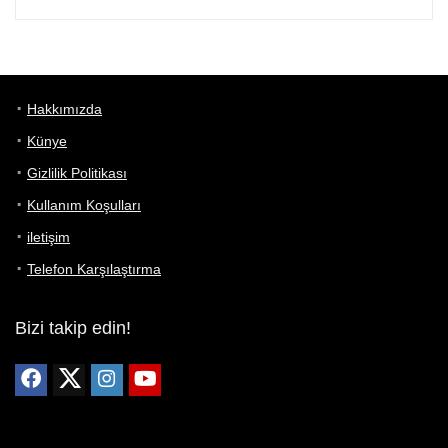
Hakkımızda
Künye
Gizlilik Politikası
Kullanım Koşulları
iletişim
Telefon Karşılaştırma
Bizi takip edin!