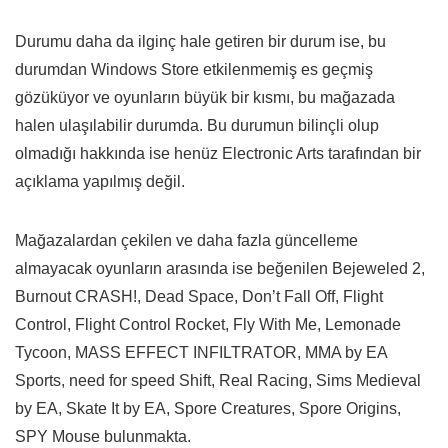
Durumu daha da ilginç hale getiren bir durum ise, bu
durumdan Windows Store etkilenmemiş es geçmiş
gözüküyor ve oyunların büyük bir kısmı, bu mağazada
halen ulaşılabilir durumda. Bu durumun bilinçli olup
olmadığı hakkında ise henüz Electronic Arts tarafından bir
açıklama yapılmış değil.
Mağazalardan çekilen ve daha fazla güncelleme
almayacak oyunların arasında ise beğenilen Bejeweled 2,
Burnout CRASH!, Dead Space, Don’t Fall Off, Flight
Control, Flight Control Rocket, Fly With Me, Lemonade
Tycoon, MASS EFFECT INFILTRATOR, MMA by EA
Sports, need for speed Shift, Real Racing, Sims Medieval
by EA, Skate It by EA, Spore Creatures, Spore Origins,
SPY Mouse bulunmakta.