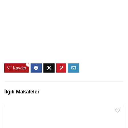
0
Kaydet
İlgili Makaleler