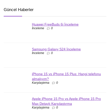
Güncel Haberler
Huawei FreeBuds 6i İnceleme
İnceleme
0
Samsung Galaxy S24 İnceleme
İnceleme
0
iPhone 15 vs iPhone 15 Plus: Hangi telefonu
almalıyım?
Karşılaştırma
0
Apple iPhone 15 Pro vs Apple iPhone 15 Pro
Max Detaylı Karşılaştırma
Karşılaştırma
0