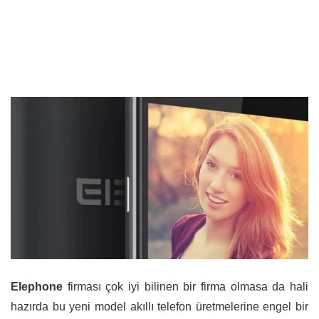
Elephone
firması çok iyi bilinen bir firma olmasa da hali
hazırda bu yeni model akıllı telefon üretmelerine engel bir