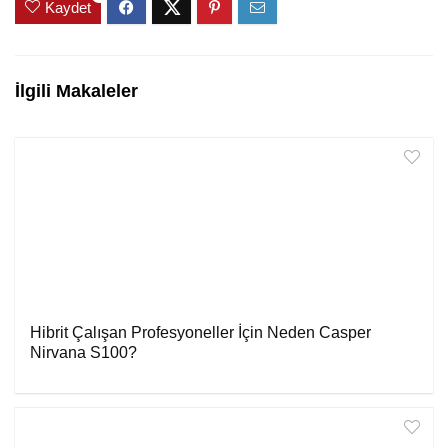
Kaydet
İlgili Makaleler
Hibrit Çalışan Profesyoneller İçin Neden Casper
Nirvana S100?