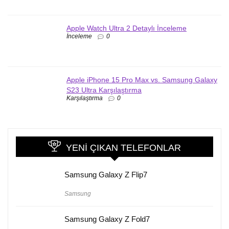
Apple Watch Ultra 2 Detaylı İnceleme
İnceleme
0
Apple iPhone 15 Pro Max vs. Samsung Galaxy
S23 Ultra Karşılaştırma
Karşılaştırma
0
YENI ÇIKAN TELEFONLAR
Samsung Galaxy Z Flip7
Samsung
Samsung Galaxy Z Fold7