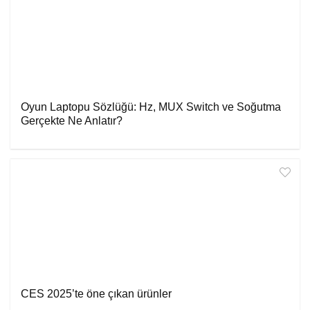
Oyun Laptopu Sözlüğü: Hz, MUX Switch ve Soğutma
Gerçekte Ne Anlatır?
CES 2025’te öne çıkan ürünler