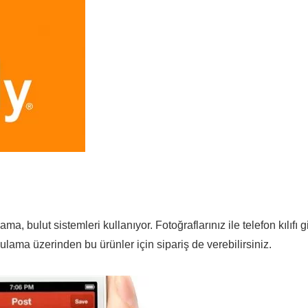
, bulut sistemleri kullanıyor. Fotoğraflarınız ile telefon kılıfı g
ama üzerinden bu ürünler için sipariş de verebilirsiniz.