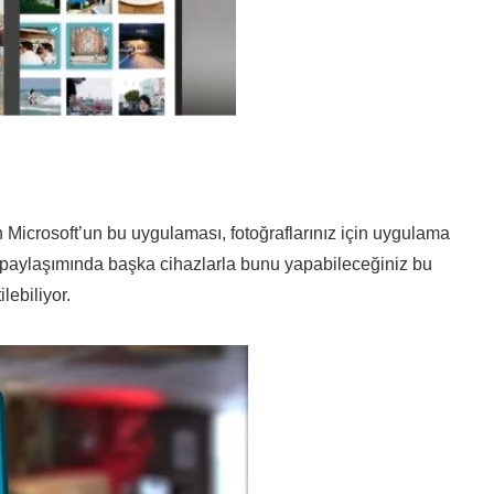
Microsoft’un bu uygulaması, fotoğraflarınız için uygulama
ın paylaşımında başka cihazlarla bunu yapabileceğiniz bu
lebiliyor.