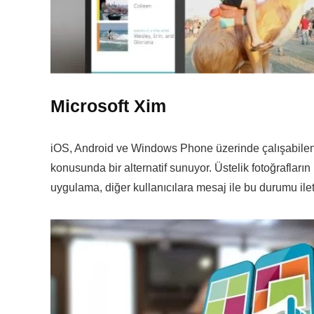
Microsoft Xim
iOS, Android ve Windows Phone üzerinde çalışabilen 
konusunda bir alternatif sunuyor. Üstelik fotoğraflar
uygulama, diğer kullanıcılara mesaj ile bu durumu ileti