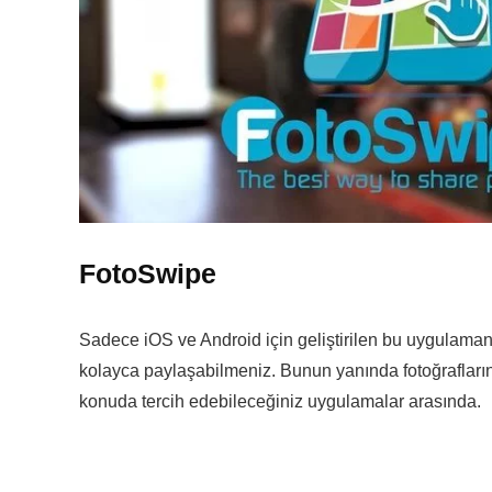
FotoSwipe
Sadece iOS ve Android için geliştirilen bu uygulamanın 
kolayca paylaşabilmeniz. Bunun yanında fotoğrafların
konuda tercih edebileceğiniz uygulamalar arasında.