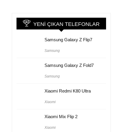
YENI ÇIKAN TELEFONLAR
Samsung Galaxy Z Flip7
Samsung
Samsung Galaxy Z Fold7
Samsung
Xiaomi Redmi K80 Ultra
Xiaomi
Xiaomi Mix Flip 2
Xiaomi