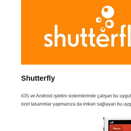
Shutterfly
iOS ve Android işletim sistemlerinde çalışan bu uygulama
özel tasarımlar yapmanıza da imkan sağlayan bu uygul