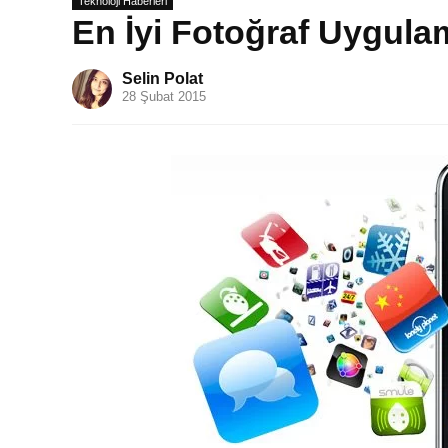
Teknoloji Haberleri
En İyi Fotoğraf Uygula
Selin Polat
28 Şubat 2015