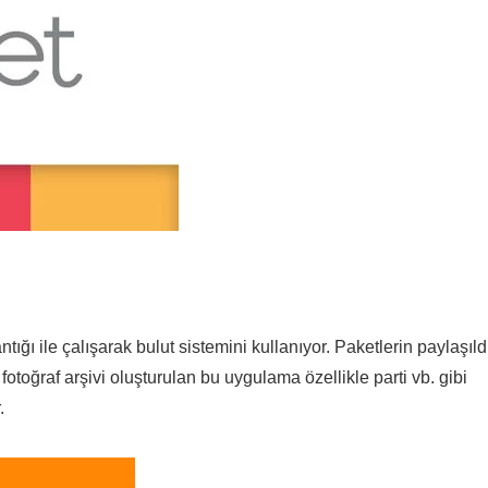
ığı ile çalışarak bulut sistemini kullanıyor. Paketlerin paylaşıld
otoğraf arşivi oluşturulan bu uygulama özellikle parti vb. gibi
.