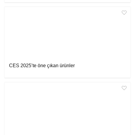
CES 2025’te öne çıkan ürünler