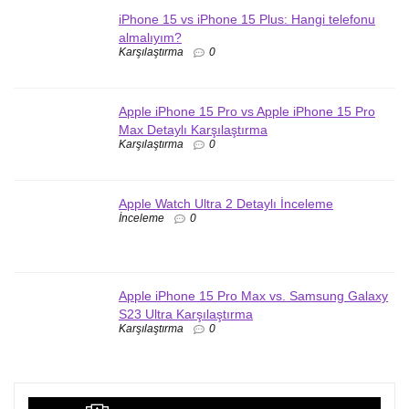
iPhone 15 vs iPhone 15 Plus: Hangi telefonu
almalıyım?
Karşılaştırma
0
Apple iPhone 15 Pro vs Apple iPhone 15 Pro
Max Detaylı Karşılaştırma
Karşılaştırma
0
Apple Watch Ultra 2 Detaylı İnceleme
İnceleme
0
Apple iPhone 15 Pro Max vs. Samsung Galaxy
S23 Ultra Karşılaştırma
Karşılaştırma
0