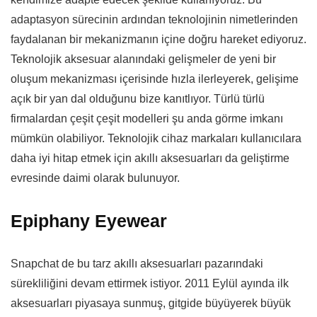
adaptasyon sürecinin ardından teknolojinin nimetlerinden
faydalanan bir mekanizmanın içine doğru hareket ediyoruz.
Teknolojik aksesuar alanındaki gelişmeler de yeni bir
oluşum mekanizması içerisinde hızla ilerleyerek, gelişime
açık bir yan dal olduğunu bize kanıtlıyor. Türlü türlü
firmalardan çeşit çeşit modelleri şu anda görme imkanı
mümkün olabiliyor. Teknolojik cihaz markaları kullanıcılara
daha iyi hitap etmek için akıllı aksesuarları da geliştirme
evresinde daimi olarak bulunuyor.
Epiphany Eyewear
Snapchat de bu tarz akıllı aksesuarları pazarındaki
sürekliliğini devam ettirmek istiyor. 2011 Eylül ayında ilk
aksesuarları piyasaya sunmuş, gitgide büyüyerek büyük