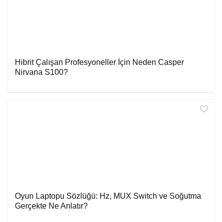
Hibrit Çalışan Profesyoneller İçin Neden Casper
Nirvana S100?
Oyun Laptopu Sözlüğü: Hz, MUX Switch ve Soğutma
Gerçekte Ne Anlatır?