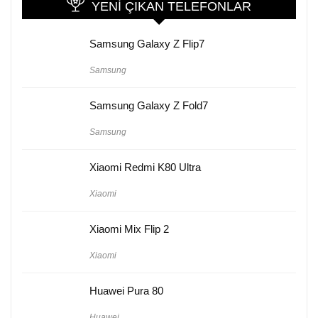
YENI ÇIKAN TELEFONLAR
Samsung Galaxy Z Flip7
Samsung
Samsung Galaxy Z Fold7
Samsung
Xiaomi Redmi K80 Ultra
Xiaomi
Xiaomi Mix Flip 2
Xiaomi
Huawei Pura 80
Huawei