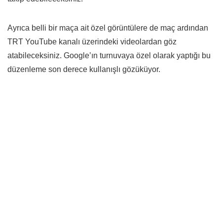
Ayrıca belli bir maça ait özel görüntülere de maç ardından
TRT YouTube kanalı üzerindeki videolardan göz
atabileceksiniz. Google’ın turnuvaya özel olarak yaptığı bu
düzenleme son derece kullanışlı gözüküyor.