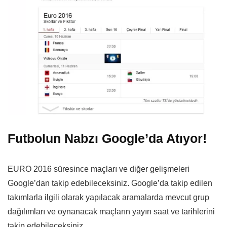
Futbolun Nabzı Google’da Atıyor!
EURO 2016 süresince maçları ve diğer gelişmeleri
Google’dan takip edebileceksiniz. Google’da takip edilen
takımlarla ilgili olarak yapılacak aramalarda mevcut grup
dağılımları ve oynanacak maçların yayın saat ve tarihlerini
takip edebileceksiniz.