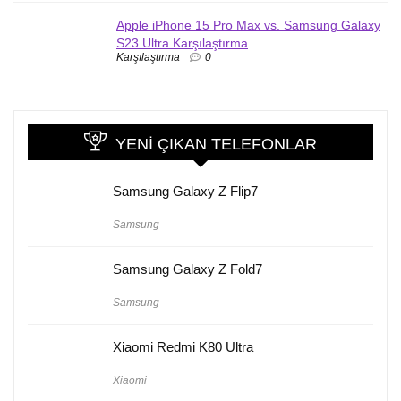
Apple iPhone 15 Pro Max vs. Samsung Galaxy
S23 Ultra Karşılaştırma
Karşılaştırma
0
YENI ÇIKAN TELEFONLAR
Samsung Galaxy Z Flip7
Samsung
Samsung Galaxy Z Fold7
Samsung
Xiaomi Redmi K80 Ultra
Xiaomi