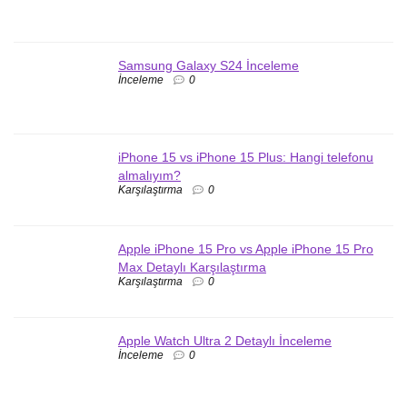
Samsung Galaxy S24 İnceleme
İnceleme
0
iPhone 15 vs iPhone 15 Plus: Hangi telefonu
almalıyım?
Karşılaştırma
0
Apple iPhone 15 Pro vs Apple iPhone 15 Pro
Max Detaylı Karşılaştırma
Karşılaştırma
0
Apple Watch Ultra 2 Detaylı İnceleme
İnceleme
0