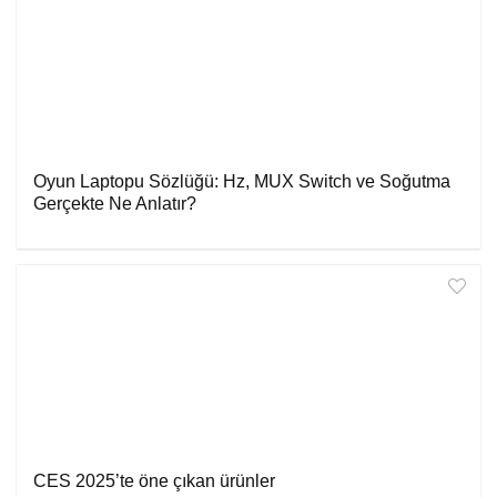
Oyun Laptopu Sözlüğü: Hz, MUX Switch ve Soğutma
Gerçekte Ne Anlatır?
CES 2025’te öne çıkan ürünler