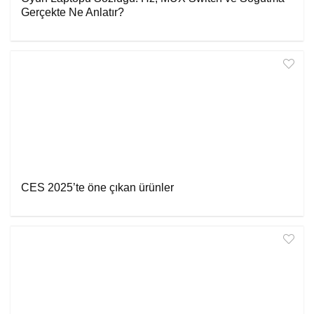
Gerçekte Ne Anlatır?
CES 2025’te öne çıkan ürünler