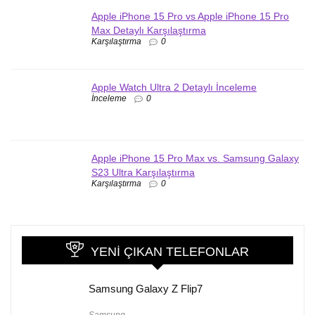
Apple iPhone 15 Pro vs Apple iPhone 15 Pro
Max Detaylı Karşılaştırma
Karşılaştırma
0
Apple Watch Ultra 2 Detaylı İnceleme
İnceleme
0
Apple iPhone 15 Pro Max vs. Samsung Galaxy
S23 Ultra Karşılaştırma
Karşılaştırma
0
YENI ÇIKAN TELEFONLAR
Samsung Galaxy Z Flip7