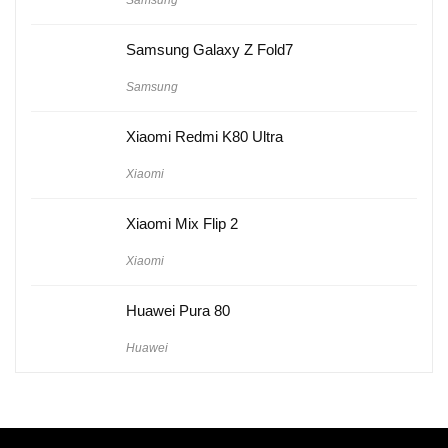
Samsung
Samsung Galaxy Z Fold7
Samsung
Xiaomi Redmi K80 Ultra
Xiaomi
Xiaomi Mix Flip 2
Xiaomi
Huawei Pura 80
Huawei