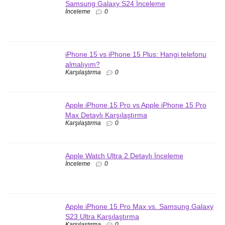
Samsung Galaxy S24 İnceleme
İnceleme
0
iPhone 15 vs iPhone 15 Plus: Hangi telefonu
almalıyım?
Karşılaştırma
0
Apple iPhone 15 Pro vs Apple iPhone 15 Pro
Max Detaylı Karşılaştırma
Karşılaştırma
0
Apple Watch Ultra 2 Detaylı İnceleme
İnceleme
0
Apple iPhone 15 Pro Max vs. Samsung Galaxy
S23 Ultra Karşılaştırma
Karşılaştırma
0