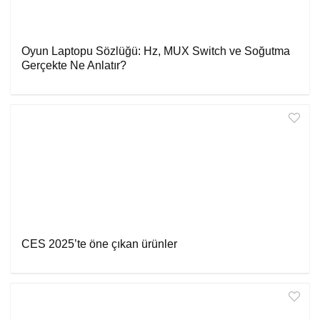
Oyun Laptopu Sözlüğü: Hz, MUX Switch ve Soğutma
Gerçekte Ne Anlatır?
CES 2025’te öne çıkan ürünler