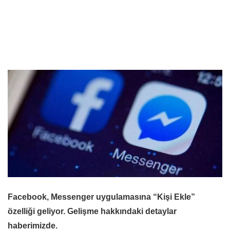
Facebook, Messenger uygulamasına “Kişi Ekle”
özelliği geliyor. Gelişme hakkındaki detaylar
haberimizde.