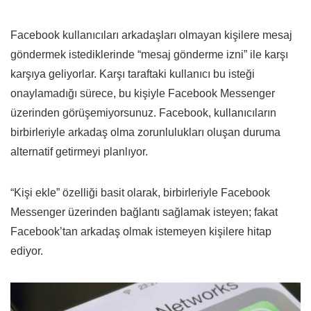
Facebook kullanıcıları arkadaşları olmayan kişilere mesaj
göndermek istediklerinde “mesaj gönderme izni” ile karşı
karşıya geliyorlar. Karşı taraftaki kullanıcı bu isteği
onaylamadığı sürece, bu kişiyle Facebook Messenger
üzerinden görüşemiyorsunuz. Facebook, kullanıcıların
birbirleriyle arkadaş olma zorunlulukları oluşan duruma
alternatif getirmeyi planlıyor.
“Kişi ekle” özelliği basit olarak, birbirleriyle Facebook
Messenger üzerinden bağlantı sağlamak isteyen; fakat
Facebook’tan arkadaş olmak istemeyen kişilere hitap
ediyor.