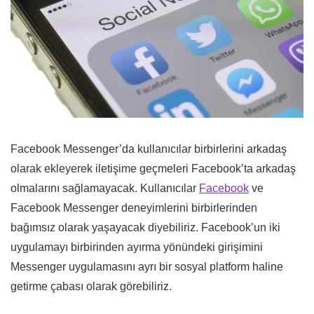
Facebook Messenger’da kullanıcılar birbirlerini arkadaş
olarak ekleyerek iletişime geçmeleri Facebook’ta arkadaş
olmalarını sağlamayacak. Kullanıcılar
Facebook
ve
Facebook Messenger deneyimlerini birbirlerinden
bağımsız olarak yaşayacak diyebiliriz. Facebook’un iki
uygulamayı birbirinden ayırma yönündeki girişimini
Messenger uygulamasını ayrı bir sosyal platform haline
getirme çabası olarak görebiliriz.