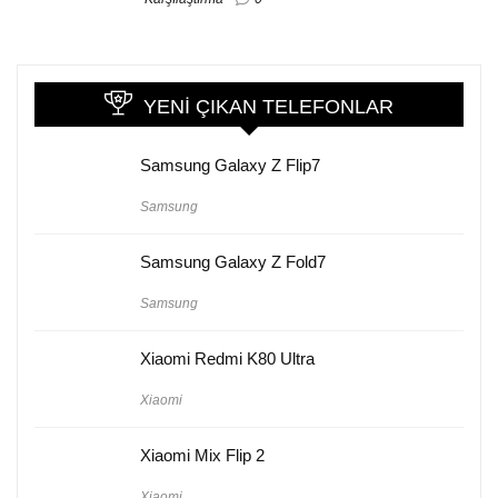
YENI ÇIKAN TELEFONLAR
Samsung Galaxy Z Flip7
Samsung
Samsung Galaxy Z Fold7
Samsung
Xiaomi Redmi K80 Ultra
Xiaomi
Xiaomi Mix Flip 2
Xiaomi