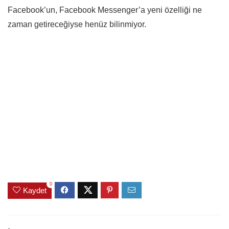
Facebook’un, Facebook Messenger’a yeni özelliği ne
zaman getireceğiyse henüz bilinmiyor.
0
Kaydet