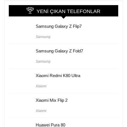
YENI ÇIKAN TELEFONLAR
Samsung Galaxy Z Flip7
Samsung
Samsung Galaxy Z Fold7
Samsung
Xiaomi Redmi K80 Ultra
Xiaomi
Xiaomi Mix Flip 2
Xiaomi
Huawei Pura 80