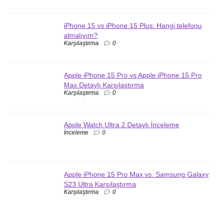
iPhone 15 vs iPhone 15 Plus: Hangi telefonu
almalıyım?
Karşılaştırma
0
Apple iPhone 15 Pro vs Apple iPhone 15 Pro
Max Detaylı Karşılaştırma
Karşılaştırma
0
Apple Watch Ultra 2 Detaylı İnceleme
İnceleme
0
Apple iPhone 15 Pro Max vs. Samsung Galaxy
S23 Ultra Karşılaştırma
Karşılaştırma
0