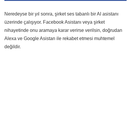
Neredeyse bir yıl sonra, şirket ses tabanlı bir AI asistanı
üzerinde çalışıyor. Facebook Asistanı veya şirket
nihayetinde onu aramaya karar verirse verilsin, doğrudan
Alexa ve Google Asistan ile rekabet etmesi muhtemel
değildir.