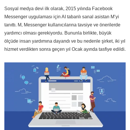
Sosyal medya devi ilk olarak, 2015 yılında Facebook
Messenger uygulaması için AI tabanlı sanal asistan M’yi
tanıttı. M, Messenger kullanıcılarına tavsiye ve önerilerde
yardımcı olması gerekiyordu. Bununla birlikte, büyük
ölçüde insan yardımına dayandı ve bu nedenle şirket, iki yıl
hizmet verdikten sonra geçen yıl Ocak ayında tasfiye edildi.