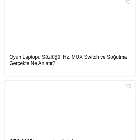
Oyun Laptopu Sözlüğü: Hz, MUX Switch ve Soğutma
Gerçekte Ne Anlatır?