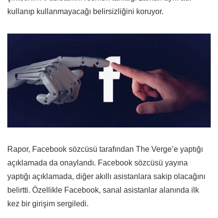
kullanıp kullanmayacağı belirsizliğini koruyor.
Rapor, Facebook sözcüsü tarafından The Verge’e yaptığı
açıklamada da onaylandı. Facebook sözcüsü yayına
yaptığı açıklamada, diğer akıllı asistanlara sakip olacağını
belirtti. Özellikle Facebook, sanal asistanlar alanında ilk
kez bir girişim sergiledi.