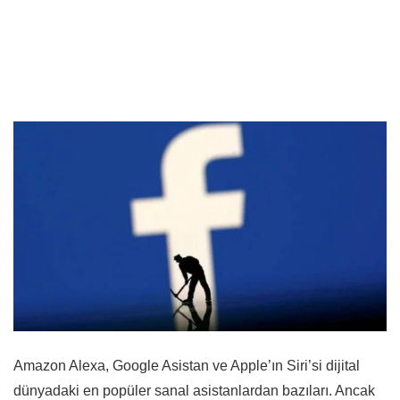
Amazon Alexa, Google Asistan ve Apple’ın Siri’si dijital
dünyadaki en popüler sanal asistanlardan bazıları. Ancak