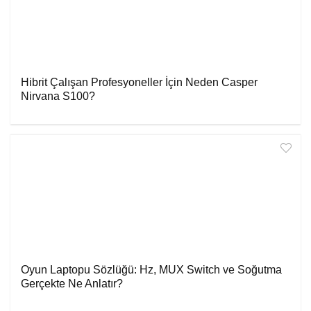
Hibrit Çalışan Profesyoneller İçin Neden Casper
Nirvana S100?
Oyun Laptopu Sözlüğü: Hz, MUX Switch ve Soğutma
Gerçekte Ne Anlatır?