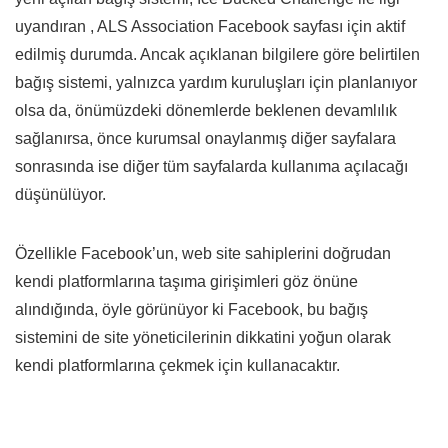
uyandıran , ALS Association Facebook sayfası için aktif
edilmiş durumda. Ancak açıklanan bilgilere göre belirtilen
bağış sistemi, yalnızca yardım kuruluşları için planlanıyor
olsa da, önümüzdeki dönemlerde beklenen devamlılık
sağlanırsa, önce kurumsal onaylanmış diğer sayfalara
sonrasında ise diğer tüm sayfalarda kullanıma açılacağı
düşünülüyor.
Özellikle Facebook’un, web site sahiplerini doğrudan
kendi platformlarına taşıma girişimleri göz önüne
alındığında, öyle görünüyor ki Facebook, bu bağış
sistemini de site yöneticilerinin dikkatini yoğun olarak
kendi platformlarına çekmek için kullanacaktır.