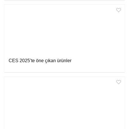
CES 2025’te öne çıkan ürünler