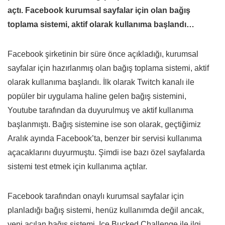
açtı. Facebook kurumsal sayfalar için olan bağış
toplama sistemi, aktif olarak kullanıma başlandı…
Facebook şirketinin bir süre önce açıkladığı, kurumsal
sayfalar için hazırlanmış olan bağış toplama sistemi, aktif
olarak kullanıma başlandı. İlk olarak Twitch kanalı ile
popüler bir uygulama haline gelen bağış sistemini,
Youtube tarafından da duyurulmuş ve aktif kullanıma
başlanmıştı. Bağış sistemine ise son olarak, geçtiğimiz
Aralık ayında Facebook’ta, benzer bir servisi kullanıma
açacaklarını duyurmuştu. Şimdi ise bazı özel sayfalarda
sistemi test etmek için kullanıma açtılar.
Facebook tarafından onaylı kurumsal sayfalar için
planladığı bağış sistemi, henüz kullanımda değil ancak,
yeni açılan bağış sistemi, Ice Bucked Challenge ile ilgi