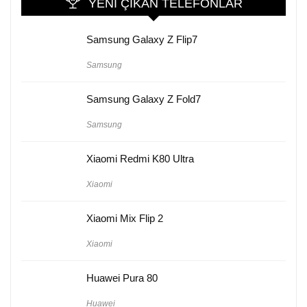
YENI ÇIKAN TELEFONLAR
Samsung Galaxy Z Flip7
Samsung
Samsung Galaxy Z Fold7
Samsung
Xiaomi Redmi K80 Ultra
Xiaomi
Xiaomi Mix Flip 2
Xiaomi
Huawei Pura 80
Huawei