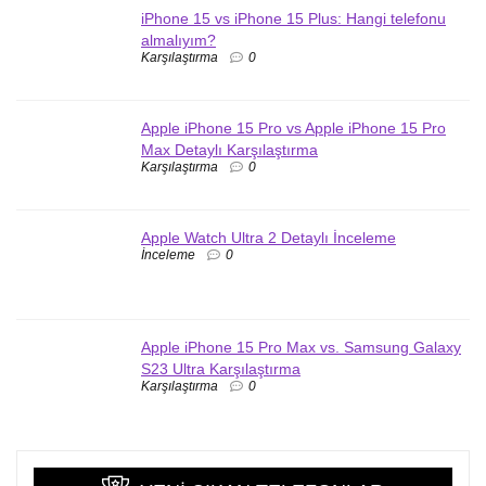
iPhone 15 vs iPhone 15 Plus: Hangi telefonu
almalıyım?
Karşılaştırma
0
Apple iPhone 15 Pro vs Apple iPhone 15 Pro
Max Detaylı Karşılaştırma
Karşılaştırma
0
Apple Watch Ultra 2 Detaylı İnceleme
İnceleme
0
Apple iPhone 15 Pro Max vs. Samsung Galaxy
S23 Ultra Karşılaştırma
Karşılaştırma
0