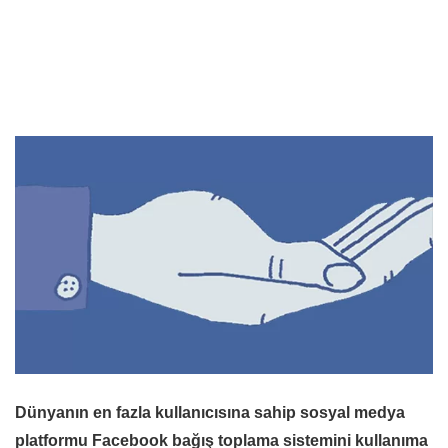
Dünyanın en fazla kullanıcısına sahip sosyal medya
platformu Facebook bağış toplama sistemini kullanıma