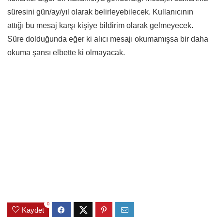
süresini gün/ay/yıl olarak belirleyebilecek. Kullanıcının
attığı bu mesaj karşı kişiye bildirim olarak gelmeyecek.
Süre dolduğunda eğer ki alıcı mesajı okumamışsa bir daha
okuma şansı elbette ki olmayacak.
0
Kaydet