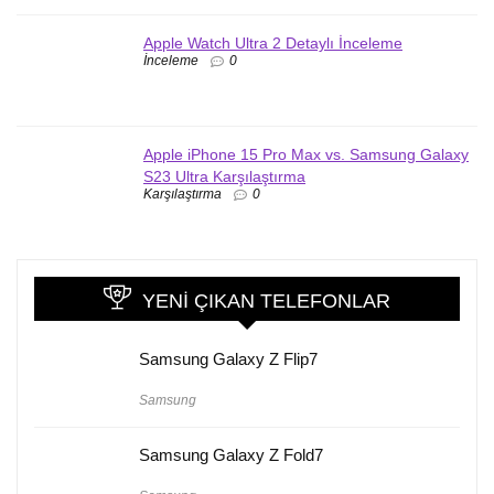
Apple Watch Ultra 2 Detaylı İnceleme
İnceleme
0
Apple iPhone 15 Pro Max vs. Samsung Galaxy
S23 Ultra Karşılaştırma
Karşılaştırma
0
YENI ÇIKAN TELEFONLAR
Samsung Galaxy Z Flip7
Samsung
Samsung Galaxy Z Fold7