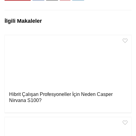
İlgili Makaleler
Hibrit Çalışan Profesyoneller İçin Neden Casper
Nirvana S100?