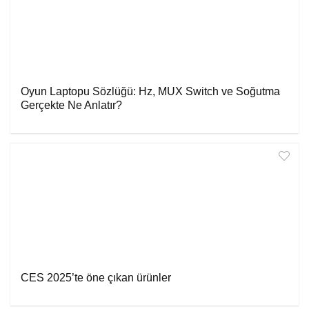
Oyun Laptopu Sözlüğü: Hz, MUX Switch ve Soğutma
Gerçekte Ne Anlatır?
CES 2025’te öne çıkan ürünler