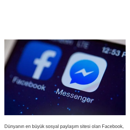
Dünyanın en büyük sosyal paylaşım sitesi olan Facebook,