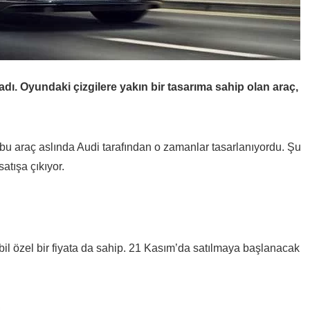
adı. Oyundaki çizgilere yakın bir tasarıma sahip olan araç,
 bu araç aslında Audi tarafından o zamanlar tasarlanıyordu. Şu
tışa çıkıyor.
il özel bir fiyata da sahip. 21 Kasım’da satılmaya başlanacak