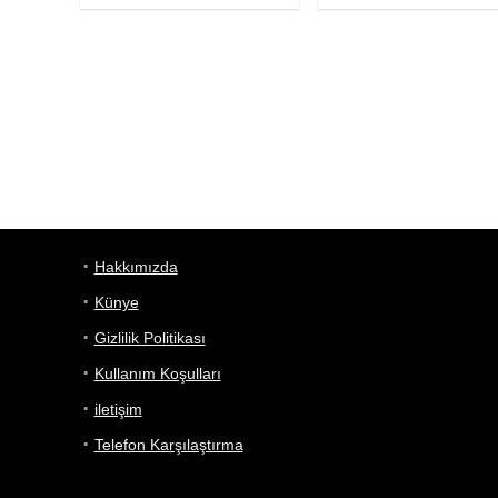
Hakkımızda
Künye
Gizlilik Politikası
Kullanım Koşulları
iletişim
Telefon Karşılaştırma