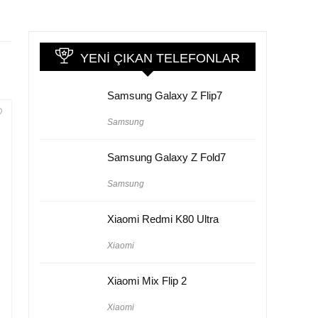
YENI ÇIKAN TELEFONLAR
Samsung Galaxy Z Flip7
Samsung
Samsung Galaxy Z Fold7
Samsung
Xiaomi Redmi K80 Ultra
Xiaomi
Xiaomi Mix Flip 2
Xiaomi