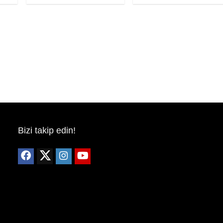
Bizi takip edin!