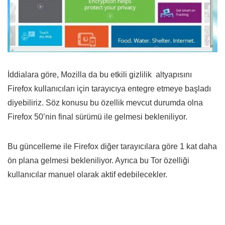
İddialara göre, Mozilla da bu etkili gizlilik altyapısını
Firefox kullanıcıları için tarayıcıya entegre etmeye başladı
diyebiliriz. Söz konusu bu özellik mevcut durumda olna
Firefox 50’nin final sürümü ile gelmesi bekleniliyor.
Bu güncelleme ile Firefox diğer tarayıcılara göre 1 kat daha
ön plana gelmesi bekleniliyor. Ayrıca bu Tor özelliği
kullanıcılar manuel olarak aktif edebilecekler.