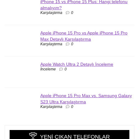
iPhone 15 vs iPhone 15 Plus: Hangi telefonu
almalıyım?
Karşılaştırma
0
Apple iPhone 15 Pro vs Apple iPhone 15 Pro
Max Detaylı Karşılaştırma
Karşılaştırma
0
Apple Watch Ultra 2 Detaylı İnceleme
İnceleme
0
Apple iPhone 15 Pro Max vs. Samsung Galaxy
S23 Ultra Karşılaştırma
Karşılaştırma
0
YENI ÇIKAN TELEFONLAR