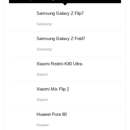
Samsung Galaxy Z Flip7
Samsung
Samsung Galaxy Z Fold7
Samsung
Xiaomi Redmi K80 Ultra
Xiaomi
Xiaomi Mix Flip 2
Xiaomi
Huawei Pura 80
Huawei