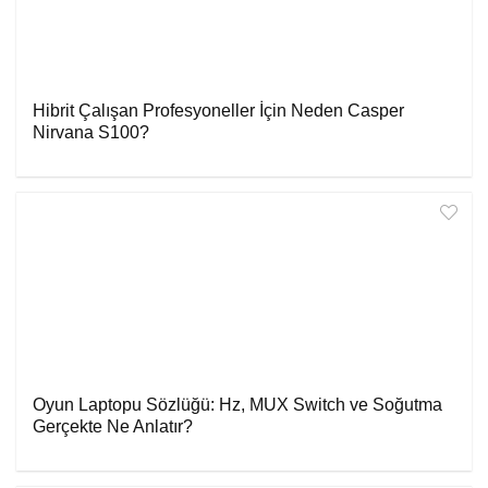
Hibrit Çalışan Profesyoneller İçin Neden Casper
Nirvana S100?
Oyun Laptopu Sözlüğü: Hz, MUX Switch ve Soğutma
Gerçekte Ne Anlatır?