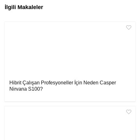
İlgili Makaleler
Hibrit Çalışan Profesyoneller İçin Neden Casper
Nirvana S100?