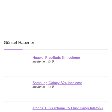
Güncel Haberler
Huawei FreeBuds 6i İnceleme
İnceleme
0
Samsung Galaxy S24 İnceleme
İnceleme
0
iPhone 15 vs iPhone 15 Plus: Hangi telefonu