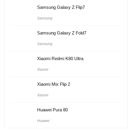
Samsung Galaxy Z Flip7
Samsung
Samsung Galaxy Z Fold7
Samsung
Xiaomi Redmi K80 Ultra
Xiaomi
Xiaomi Mix Flip 2
Xiaomi
Huawei Pura 80
Huawei