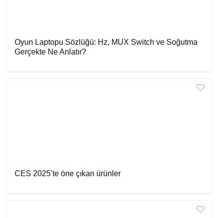
Oyun Laptopu Sözlüğü: Hz, MUX Switch ve Soğutma
Gerçekte Ne Anlatır?
CES 2025’te öne çıkan ürünler