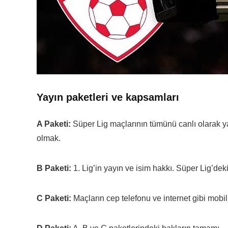
Yayın paketleri ve kapsamları
A Paketi:
Süper Lig maçlarının tümünü canlı olarak y
olmak.
B Paketi:
1. Lig’in yayın ve isim hakkı. Süper Lig’dek
C Paketi:
Maçların cep telefonu ve internet gibi mobil