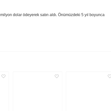
0 milyon dolar ödeyerek satın aldı. Önümüzdeki 5 yıl boyunca