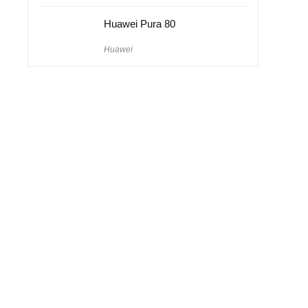
Huawei Pura 80
Huawei