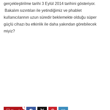
gerçekleştirilme tarihi 3 Eylül 2014 tarihini gösteriyor.
Bakalım sızıntıları ile yetindiğimiz ve phablet
kullanıcılarının uzun süredir beklemekte olduğu süper
güçlü cihazı bu etkinlik ile daha yakından görebilecek
miyiz?
0