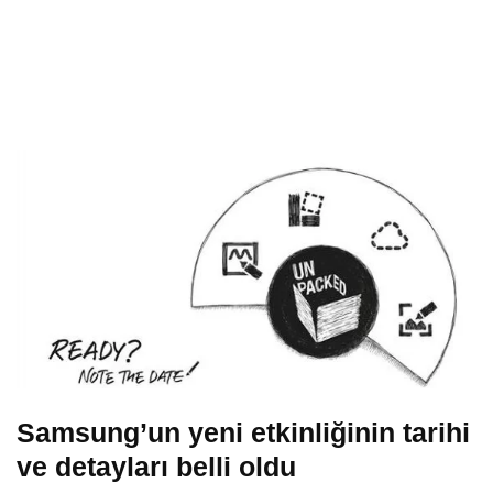
Samsung’un yeni etkinliğinin tarihi
ve detayları belli oldu