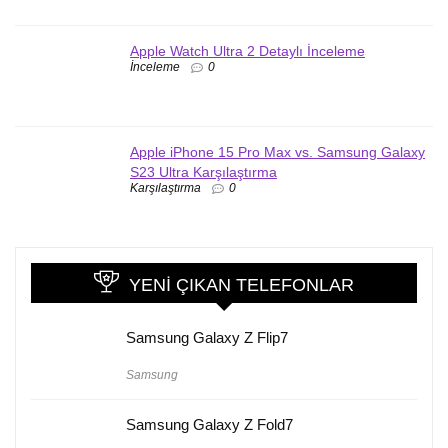
Apple Watch Ultra 2 Detaylı İnceleme
İnceleme
0
Apple iPhone 15 Pro Max vs. Samsung Galaxy
S23 Ultra Karşılaştırma
Karşılaştırma
0
YENI ÇIKAN TELEFONLAR
Samsung Galaxy Z Flip7
Samsung
Samsung Galaxy Z Fold7