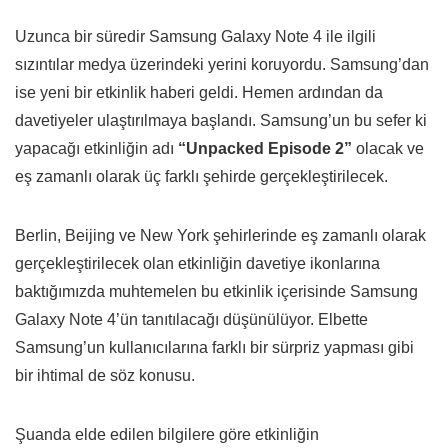
Uzunca bir süredir Samsung Galaxy Note 4 ile ilgili
sızıntılar medya üzerindeki yerini koruyordu. Samsung’dan
ise yeni bir etkinlik haberi geldi. Hemen ardından da
davetiyeler ulaştırılmaya başlandı. Samsung’un bu sefer ki
yapacağı etkinliğin adı
“Unpacked Episode 2”
olacak ve
eş zamanlı olarak üç farklı şehirde gerçekleştirilecek.
Berlin, Beijing ve New York şehirlerinde eş zamanlı olarak
gerçekleştirilecek olan etkinliğin davetiye ikonlarına
baktığımızda muhtemelen bu etkinlik içerisinde Samsung
Galaxy Note 4’ün tanıtılacağı düşünülüyor. Elbette
Samsung’un kullanıcılarına farklı bir sürpriz yapması gibi
bir ihtimal de söz konusu.
Şuanda elde edilen bilgilere göre etkinliğin