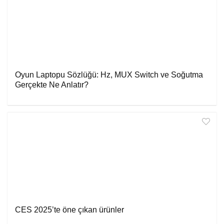
Oyun Laptopu Sözlüğü: Hz, MUX Switch ve Soğutma
Gerçekte Ne Anlatır?
CES 2025’te öne çıkan ürünler