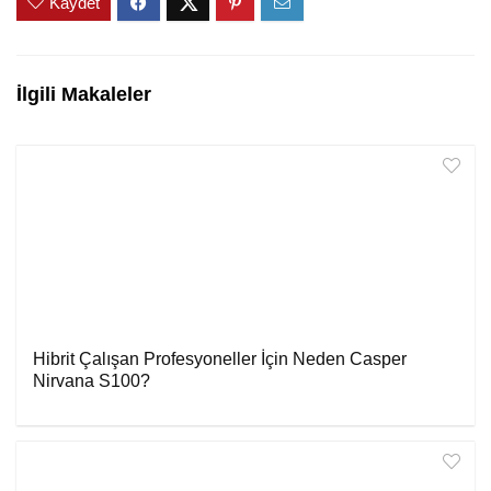
Kaydet
İlgili Makaleler
Hibrit Çalışan Profesyoneller İçin Neden Casper
Nirvana S100?