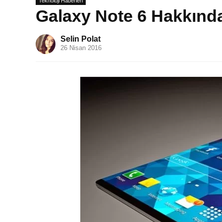
Teknoloji Haberleri
Galaxy Note 6 Hakkında
Selin Polat
26 Nisan 2016