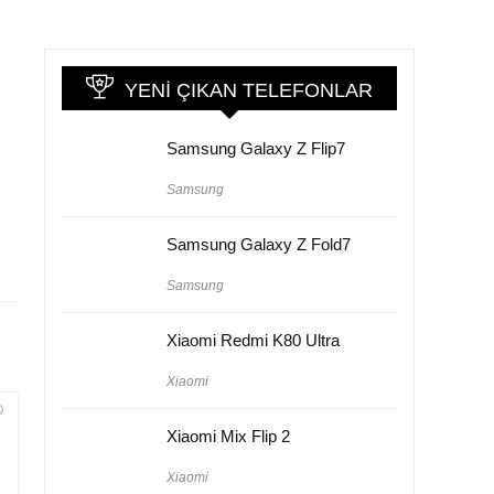
YENI ÇIKAN TELEFONLAR
Samsung Galaxy Z Flip7
Samsung
Samsung Galaxy Z Fold7
Samsung
Xiaomi Redmi K80 Ultra
Xiaomi
Xiaomi Mix Flip 2
Xiaomi