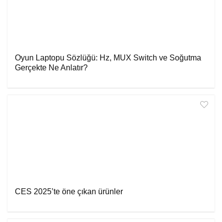
Oyun Laptopu Sözlüğü: Hz, MUX Switch ve Soğutma
Gerçekte Ne Anlatır?
CES 2025’te öne çıkan ürünler