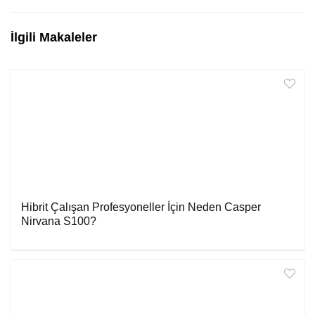
İlgili Makaleler
Hibrit Çalışan Profesyoneller İçin Neden Casper
Nirvana S100?