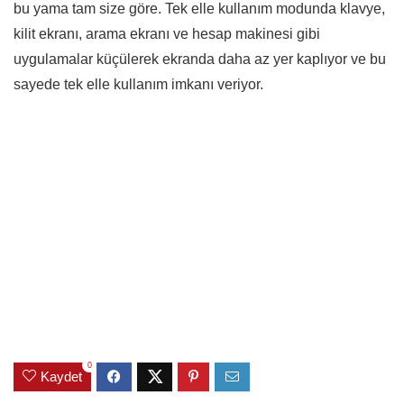
bu yama tam size göre. Tek elle kullanım modunda klavye,
kilit ekranı, arama ekranı ve hesap makinesi gibi
uygulamalar küçülerek ekranda daha az yer kaplıyor ve bu
sayede tek elle kullanım imkanı veriyor.
0
Kaydet