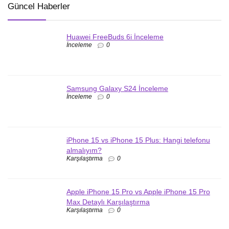
Güncel Haberler
Huawei FreeBuds 6i İnceleme
İnceleme
0
Samsung Galaxy S24 İnceleme
İnceleme
0
iPhone 15 vs iPhone 15 Plus: Hangi telefonu
almalıyım?
Karşılaştırma
0
Apple iPhone 15 Pro vs Apple iPhone 15 Pro
Max Detaylı Karşılaştırma
Karşılaştırma
0