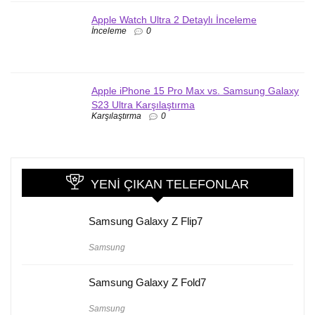
Apple Watch Ultra 2 Detaylı İnceleme
İnceleme
0
Apple iPhone 15 Pro Max vs. Samsung Galaxy
S23 Ultra Karşılaştırma
Karşılaştırma
0
YENI ÇIKAN TELEFONLAR
Samsung Galaxy Z Flip7
Samsung
Samsung Galaxy Z Fold7
Samsung