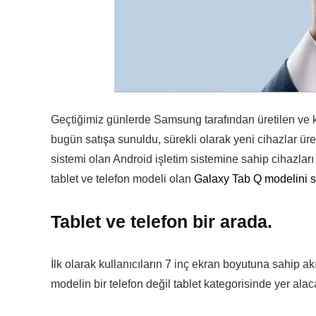
Geçtiğimiz günlerde Samsung tarafından üretilen ve kul
bugün satışa sunuldu, sürekli olarak yeni cihazlar ür
sistemi olan Android işletim sistemine sahip cihazlar
tablet ve telefon modeli olan
Galaxy Tab Q modelini s
Tablet ve telefon bir arada.
İlk olarak kullanıcıların 7 inç ekran boyutuna sahip 
modelin bir telefon değil tablet kategorisinde yer alacağ