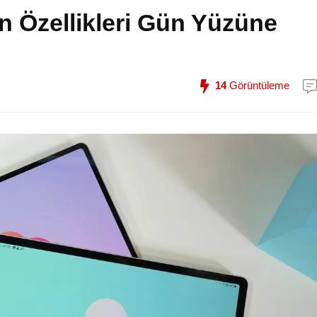
n Özellikleri Gün Yüzüne
14
Görüntüleme