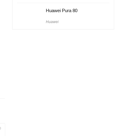
Huawei Pura 80
Huawei