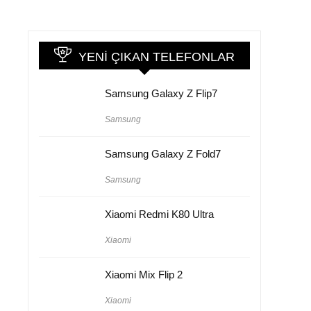
YENI ÇIKAN TELEFONLAR
Samsung Galaxy Z Flip7
Samsung
Samsung Galaxy Z Fold7
Samsung
Xiaomi Redmi K80 Ultra
Xiaomi
Xiaomi Mix Flip 2
Xiaomi