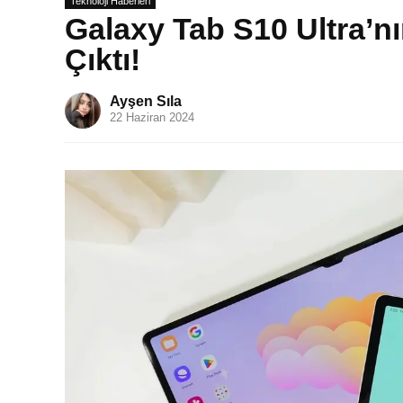
Teknoloji Haberleri
Galaxy Tab S10 Ultra’nı
Çıktı!
Ayşen Sıla
22 Haziran 2024