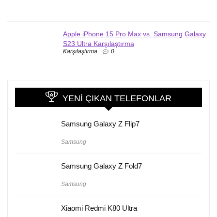
Apple iPhone 15 Pro Max vs. Samsung Galaxy
S23 Ultra Karşılaştırma
Karşılaştırma
0
YENI ÇIKAN TELEFONLAR
Samsung Galaxy Z Flip7
Samsung
Samsung Galaxy Z Fold7
Samsung
Xiaomi Redmi K80 Ultra