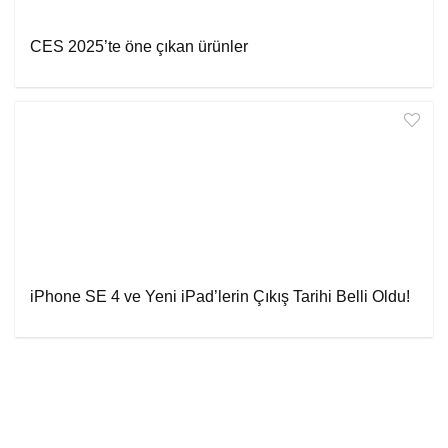
CES 2025’te öne çıkan ürünler
iPhone SE 4 ve Yeni iPad’lerin Çıkış Tarihi Belli Oldu!