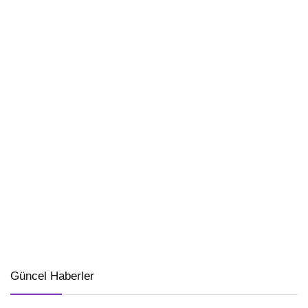
Güncel Haberler