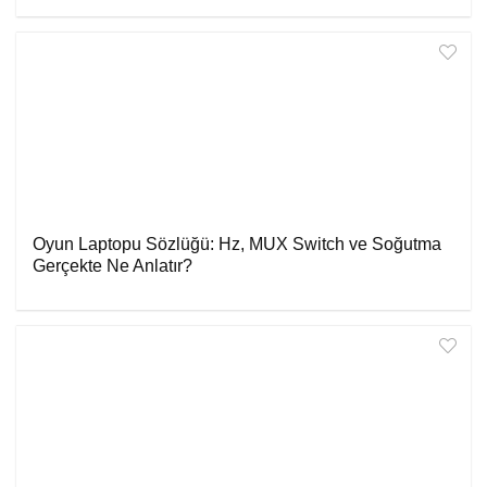
Oyun Laptopu Sözlüğü: Hz, MUX Switch ve Soğutma
Gerçekte Ne Anlatır?