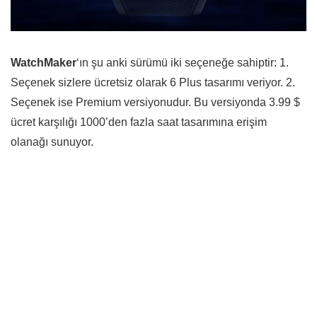
WatchMaker
‘ın şu anki sürümü iki seçeneğe sahiptir: 1.
Seçenek sizlere ücretsiz olarak 6 Plus tasarımı veriyor. 2.
Seçenek ise Premium versiyonudur. Bu versiyonda 3.99 $
ücret karşılığı 1000’den fazla saat tasarımına erişim
olanağı sunuyor.