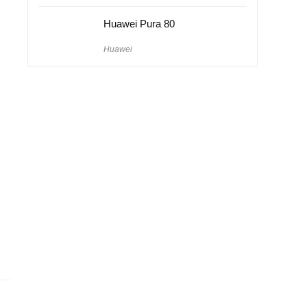
Huawei Pura 80
Huawei