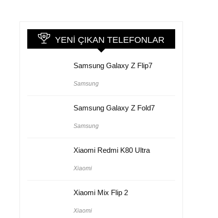
YENI ÇIKAN TELEFONLAR
Samsung Galaxy Z Flip7
Samsung
Samsung Galaxy Z Fold7
Samsung
Xiaomi Redmi K80 Ultra
Xiaomi
Xiaomi Mix Flip 2
Xiaomi