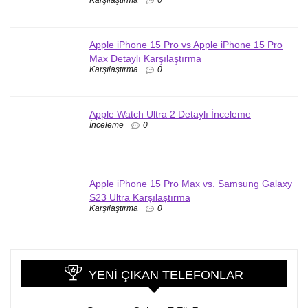
Karşılaştırma
0
Apple iPhone 15 Pro vs Apple iPhone 15 Pro
Max Detaylı Karşılaştırma
Karşılaştırma
0
Apple Watch Ultra 2 Detaylı İnceleme
İnceleme
0
Apple iPhone 15 Pro Max vs. Samsung Galaxy
S23 Ultra Karşılaştırma
Karşılaştırma
0
YENI ÇIKAN TELEFONLAR