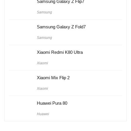
Samsung Galaxy Z Flip7
Samsung
Samsung Galaxy Z Fold7
Samsung
Xiaomi Redmi K80 Ultra
Xiaomi
Xiaomi Mix Flip 2
Xiaomi
Huawei Pura 80
Huawei