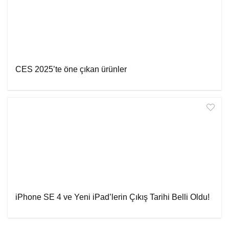
CES 2025’te öne çıkan ürünler
iPhone SE 4 ve Yeni iPad’lerin Çıkış Tarihi Belli Oldu!