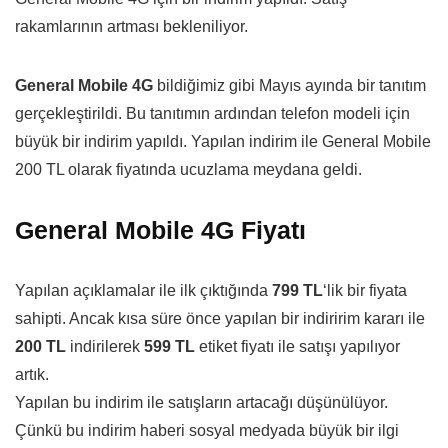
rakamlarının artması bekleniliyor.
General Mobile 4G
bildiğimiz gibi Mayıs ayında bir tanıtım
gerçekleştirildi. Bu tanıtımın ardından telefon modeli için
büyük bir indirim yapıldı. Yapılan indirim ile General Mobile
200 TL olarak fiyatında ucuzlama meydana geldi.
General Mobile 4G Fiyatı
Yapılan açıklamalar ile ilk çıktığında
799 TL
‘lik bir fiyata
sahipti. Ancak kısa süre önce yapılan bir indiririm kararı ile
200 TL
indirilerek
599 TL
etiket fiyatı ile satışı yapılıyor
artık.
Yapılan bu indirim ile satışların artacağı düşünülüyor.
Çünkü bu indirim haberi sosyal medyada büyük bir ilgi