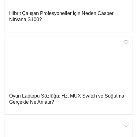
Hibrit Çalışan Profesyoneller İçin Neden Casper
Nirvana S100?
Oyun Laptopu Sözlüğü: Hz, MUX Switch ve Soğutma
Gerçekte Ne Anlatır?