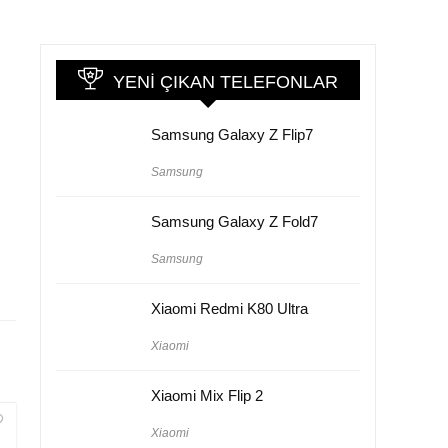
YENI ÇIKAN TELEFONLAR
Samsung Galaxy Z Flip7
Samsung
Samsung Galaxy Z Fold7
Samsung
Xiaomi Redmi K80 Ultra
Xiaomi
Xiaomi Mix Flip 2
Xiaomi