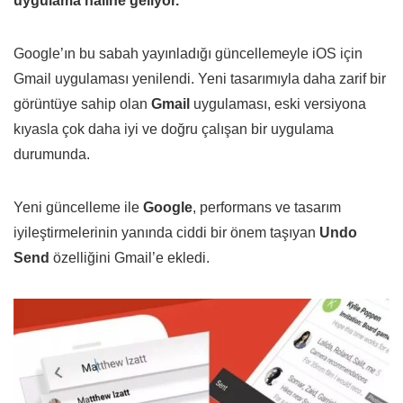
uygulama haline geliyor.
Google’ın bu sabah yayınladığı güncellemeyle iOS için
Gmail uygulaması yenilendi. Yeni tasarımıyla daha zarif bir
görüntüye sahip olan
Gmail
uygulaması, eski versiyona
kıyasla çok daha iyi ve doğru çalışan bir uygulama
durumunda.
Yeni güncelleme ile
Google
, performans ve tasarım
iyileştirmelerinin yanında ciddi bir önem taşıyan
Undo
Send
özelliğini Gmail’e ekledi.