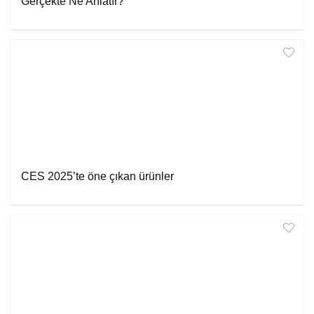
Gerçekte Ne Anlatır?
CES 2025’te öne çıkan ürünler