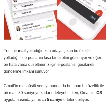
Yeni bir
mail
yolladığınızda ortaya çıkan bu özellik,
yolladığınız e-postanın kısa bir özetini gösteriyor ve eğer
bir hata varsa düzeltmeniz için e-postanızı gecikmeli
gönderme imkanı sunuyor.
Gmail’in masaüstü versiyonunda da bulunan bu özellik ile
bir maili 30 saniyeye kadar erteleyebilirken, Gmail’in
iOS
uygulamasında yalnızca
5 saniye
ertelenebiliyor.