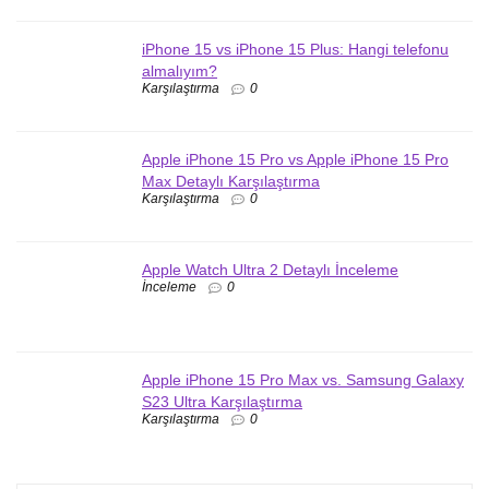
iPhone 15 vs iPhone 15 Plus: Hangi telefonu
almalıyım?
Karşılaştırma
0
Apple iPhone 15 Pro vs Apple iPhone 15 Pro
Max Detaylı Karşılaştırma
Karşılaştırma
0
Apple Watch Ultra 2 Detaylı İnceleme
İnceleme
0
Apple iPhone 15 Pro Max vs. Samsung Galaxy
S23 Ultra Karşılaştırma
Karşılaştırma
0