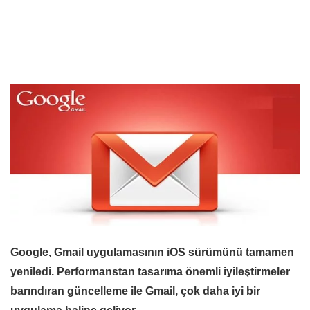
Google, Gmail uygulamasının iOS sürümünü tamamen
yeniledi. Performanstan tasarıma önemli iyileştirmeler
barındıran güncelleme ile Gmail, çok daha iyi bir