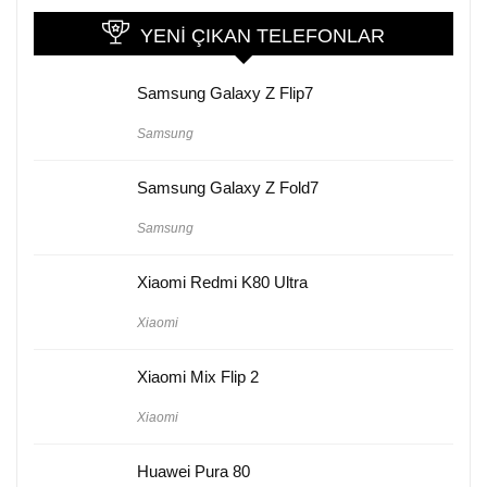
YENI ÇIKAN TELEFONLAR
Samsung Galaxy Z Flip7
Samsung
Samsung Galaxy Z Fold7
Samsung
Xiaomi Redmi K80 Ultra
Xiaomi
Xiaomi Mix Flip 2
Xiaomi
Huawei Pura 80