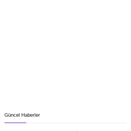
Güncel Haberler