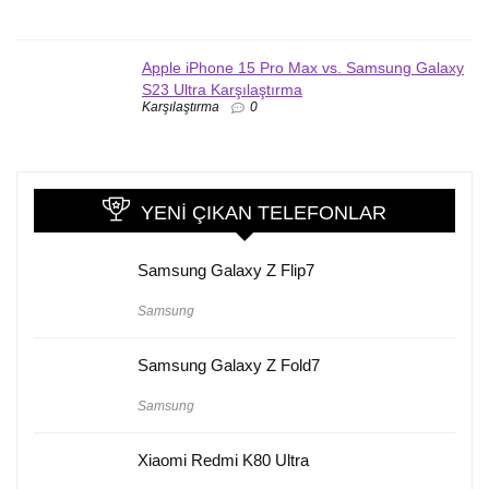
Apple iPhone 15 Pro Max vs. Samsung Galaxy
S23 Ultra Karşılaştırma
Karşılaştırma
0
YENI ÇIKAN TELEFONLAR
Samsung Galaxy Z Flip7
Samsung
Samsung Galaxy Z Fold7
Samsung
Xiaomi Redmi K80 Ultra