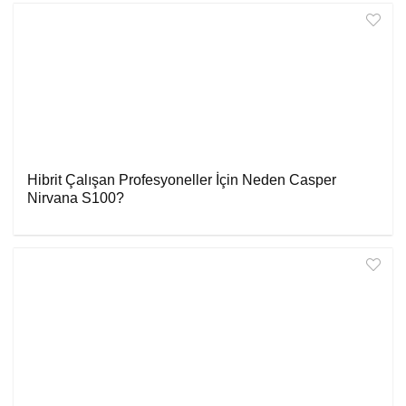
Hibrit Çalışan Profesyoneller İçin Neden Casper
Nirvana S100?