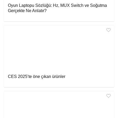
Oyun Laptopu Sözlüğü: Hz, MUX Switch ve Soğutma
Gerçekte Ne Anlatır?
CES 2025’te öne çıkan ürünler