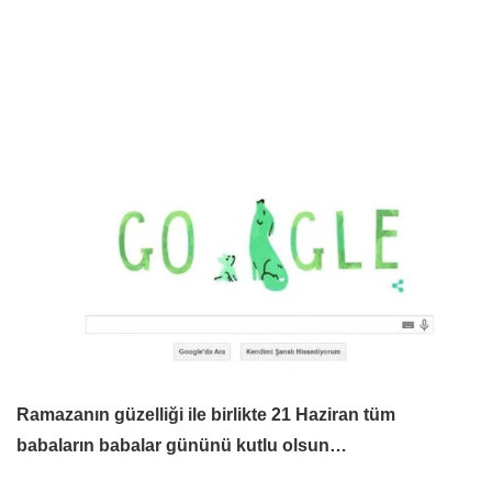
Ramazanın güzelliği ile birlikte 21 Haziran tüm
babaların babalar gününü kutlu olsun…