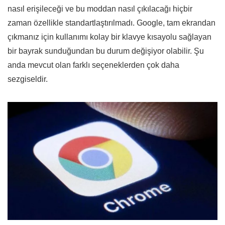
nasıl erişileceği ve bu moddan nasıl çıkılacağı hiçbir
zaman özellikle standartlaştırılmadı. Google, tam ekrandan
çıkmanız için kullanımı kolay bir klavye kısayolu sağlayan
bir bayrak sunduğundan bu durum değişiyor olabilir. Şu
anda mevcut olan farklı seçeneklerden çok daha
sezgiseldir.