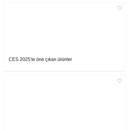
CES 2025’te öne çıkan ürünler