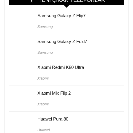
YENI ÇIKAN TELEFONLAR
Samsung Galaxy Z Flip7
Samsung
Samsung Galaxy Z Fold7
Samsung
Xiaomi Redmi K80 Ultra
Xiaomi
Xiaomi Mix Flip 2
Xiaomi
Huawei Pura 80
Huawei