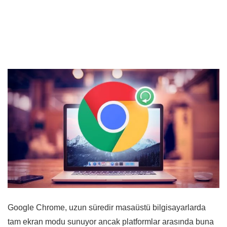
Google Chrome, uzun süredir masaüstü bilgisayarlarda
tam ekran modu sunuyor ancak platformlar arasında buna