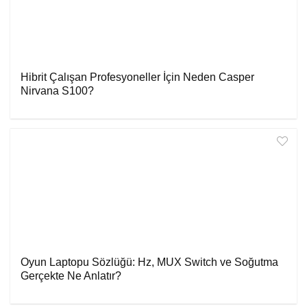
Hibrit Çalışan Profesyoneller İçin Neden Casper
Nirvana S100?
Oyun Laptopu Sözlüğü: Hz, MUX Switch ve Soğutma
Gerçekte Ne Anlatır?