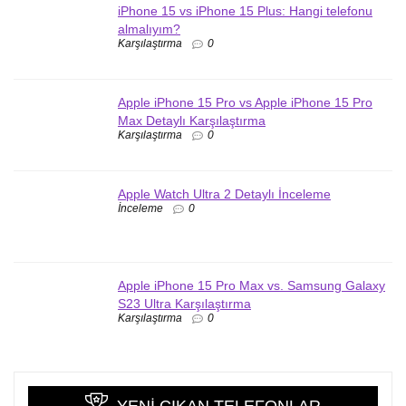
iPhone 15 vs iPhone 15 Plus: Hangi telefonu
almalıyım?
Karşılaştırma
0
Apple iPhone 15 Pro vs Apple iPhone 15 Pro
Max Detaylı Karşılaştırma
Karşılaştırma
0
Apple Watch Ultra 2 Detaylı İnceleme
İnceleme
0
Apple iPhone 15 Pro Max vs. Samsung Galaxy
S23 Ultra Karşılaştırma
Karşılaştırma
0