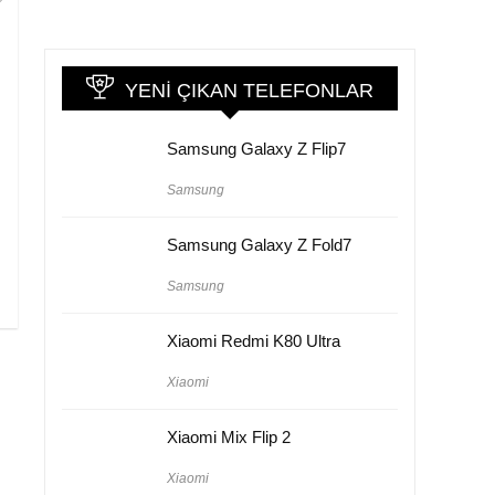
YENI ÇIKAN TELEFONLAR
Samsung Galaxy Z Flip7
Samsung
Samsung Galaxy Z Fold7
Samsung
Xiaomi Redmi K80 Ultra
Xiaomi
Xiaomi Mix Flip 2
Xiaomi