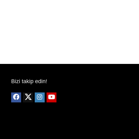
Bizi takip edin!