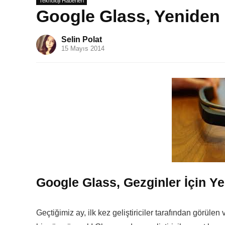
Teknoloji Haberleri
Google Glass, Yeniden 
Selin Polat
15 Mayıs 2014
Google Glass, Gezginler İçin Ye
Geçtiğimiz ay, ilk kez geliştiriciler tarafından görülen