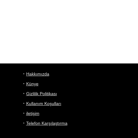
Hakkımızda
Künye
Gizlilik Politikası
Kullanım Koşulları
iletişim
Telefon Karşılaştırma