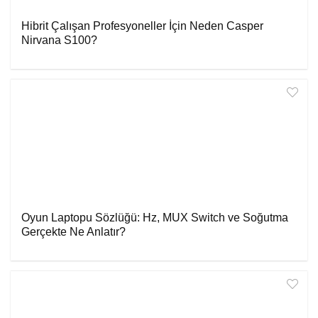
Hibrit Çalışan Profesyoneller İçin Neden Casper
Nirvana S100?
Oyun Laptopu Sözlüğü: Hz, MUX Switch ve Soğutma
Gerçekte Ne Anlatır?