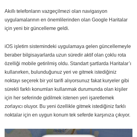
Akıllı telefonların vazgeçilmezi olan navigasyon
uygulamalarının en önemlilerinden olan Google Haritalar
için yeni bir güncelleme geldi.
iOS işletim sistemindeki uygulamaya gelen güncellemeyle
beraber bilgisayarlarda uzun süredir aktif olan çoklu rota
özelliği mobile getirilmiş oldu. Standart şartlarda Haritalar’ı
kullanırken, bulunduğunuz yeri ve gitmek istediğiniz
noktayı seçerek bir yol tarifi alıyorsunuz fakat kuryeler gibi
sürekli farklı konumları kullanmak durumunda olan kişiler
için her seferinde gidilmek istenen yeri işaretlemek
zorlayıcı oluyor. Bu yeni özellikle gitmek istediğiniz farklı
noktalar için en uygun konum tek seferde karşınıza çıkıyor.