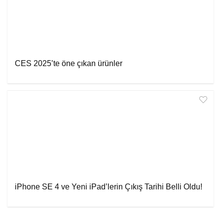
CES 2025’te öne çıkan ürünler
iPhone SE 4 ve Yeni iPad’lerin Çıkış Tarihi Belli Oldu!