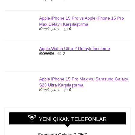
Apple iPhone 15 Pro vs Apple iPhone 15 Pro
Max Detaylı Karşılaştırma
Karşılaştırma
0
Apple Watch Ultra 2 Detaylı İnceleme
İnceleme
0
Apple iPhone 15 Pro Max vs. Samsung Galaxy
S23 Ultra Karşılaştırma
Karşılaştırma
0
YENI ÇIKAN TELEFONLAR
Samsung Galaxy Z Flip7