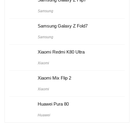
Samsung
Samsung Galaxy Z Fold7
Samsung
Xiaomi Redmi K80 Ultra
Xiaomi
Xiaomi Mix Flip 2
Xiaomi
Huawei Pura 80
Huawei