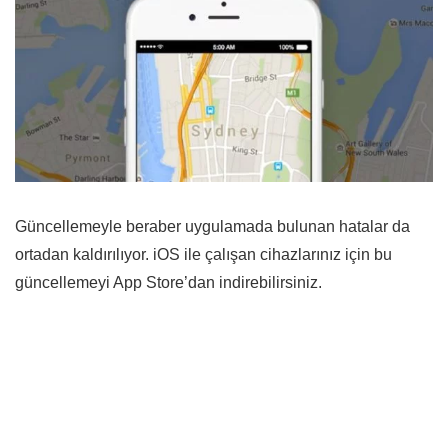
Güncellemeyle beraber uygulamada bulunan hatalar da
ortadan kaldırılıyor. iOS ile çalışan cihazlarınız için bu
güncellemeyi App Store’dan indirebilirsiniz.