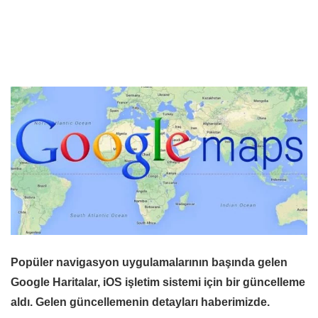
Popüler navigasyon uygulamalarının başında gelen
Google Haritalar, iOS işletim sistemi için bir güncelleme
aldı. Gelen güncellemenin detayları haberimizde.