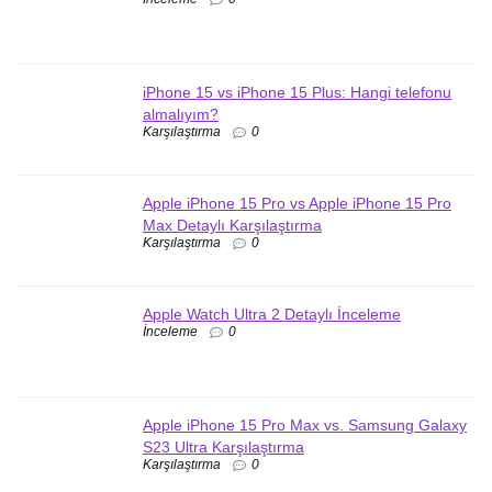
iPhone 15 vs iPhone 15 Plus: Hangi telefonu
almalıyım?
Karşılaştırma
0
Apple iPhone 15 Pro vs Apple iPhone 15 Pro
Max Detaylı Karşılaştırma
Karşılaştırma
0
Apple Watch Ultra 2 Detaylı İnceleme
İnceleme
0
Apple iPhone 15 Pro Max vs. Samsung Galaxy
S23 Ultra Karşılaştırma
Karşılaştırma
0