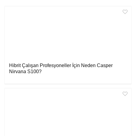
Hibrit Çalışan Profesyoneller İçin Neden Casper
Nirvana S100?