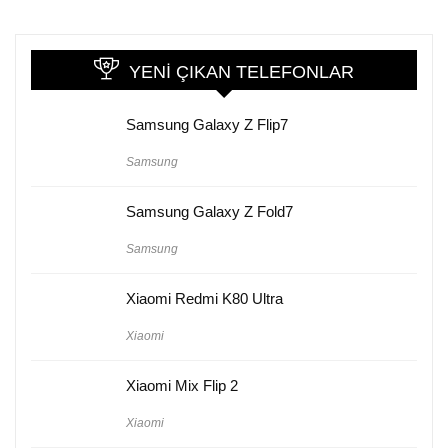
YENI ÇIKAN TELEFONLAR
Samsung Galaxy Z Flip7
Samsung
Samsung Galaxy Z Fold7
Samsung
Xiaomi Redmi K80 Ultra
Xiaomi
Xiaomi Mix Flip 2
Xiaomi