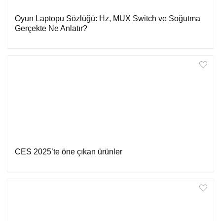
Oyun Laptopu Sözlüğü: Hz, MUX Switch ve Soğutma
Gerçekte Ne Anlatır?
CES 2025’te öne çıkan ürünler