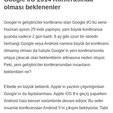
olması beklenenler
Google’ın geliştiriciler konferansı olan Google I/O bu sene
Haziran ayının 25’inde yapılıyor, yani büyük konferansa
şuanda sadece 2 gün kaldı. 9 ay gibi uzun bir süredir
herhangi Google veya Android namına büyük bir konferans
olmamış olması da haliyle Google’ın yeni konferansında
ortaya çıkacak olan beklentilerin artmasına neden oluyor.
Peki, yeni geliştiriciler konferansından insanların
beklentileri ne?
Elbette en büyük beklenti, Apple’ın yazılım çılgınlığından
Google’ın da faydalanması. Apple iOS 8’e geçiş yaparken
Android hala benzer sürümlerde devam ediyor. Bu sefer
insanlar konferanstan Android 5’in çıkışını bekliyorlar. Tabii