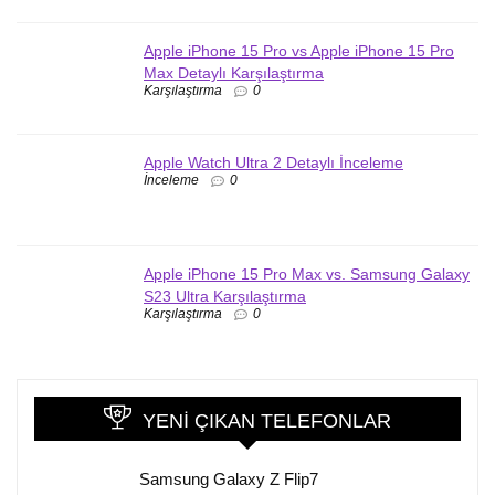
Apple iPhone 15 Pro vs Apple iPhone 15 Pro
Max Detaylı Karşılaştırma
Karşılaştırma
0
Apple Watch Ultra 2 Detaylı İnceleme
İnceleme
0
Apple iPhone 15 Pro Max vs. Samsung Galaxy
S23 Ultra Karşılaştırma
Karşılaştırma
0
YENI ÇIKAN TELEFONLAR
Samsung Galaxy Z Flip7