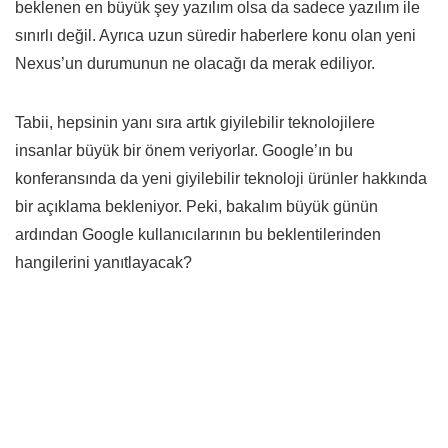
beklenen en büyük şey yazılım olsa da sadece yazılım ile
sınırlı değil. Ayrıca uzun süredir haberlere konu olan yeni
Nexus’un durumunun ne olacağı da merak ediliyor.
Tabii, hepsinin yanı sıra artık giyilebilir teknolojilere
insanlar büyük bir önem veriyorlar. Google’ın bu
konferansında da yeni giyilebilir teknoloji ürünler hakkında
bir açıklama bekleniyor. Peki, bakalım büyük günün
ardından Google kullanıcılarının bu beklentilerinden
hangilerini yanıtlayacak?