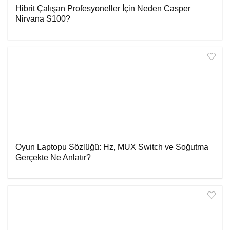
Hibrit Çalışan Profesyoneller İçin Neden Casper
Nirvana S100?
Oyun Laptopu Sözlüğü: Hz, MUX Switch ve Soğutma
Gerçekte Ne Anlatır?