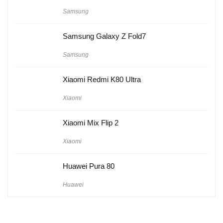
Samsung
Samsung Galaxy Z Fold7
Samsung
Xiaomi Redmi K80 Ultra
Xiaomi
Xiaomi Mix Flip 2
Xiaomi
Huawei Pura 80
Huawei