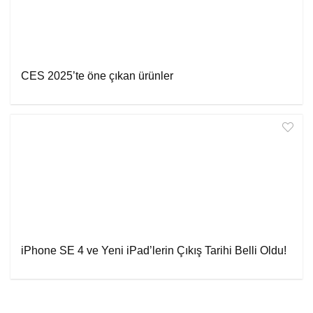
CES 2025’te öne çıkan ürünler
iPhone SE 4 ve Yeni iPad’lerin Çıkış Tarihi Belli Oldu!