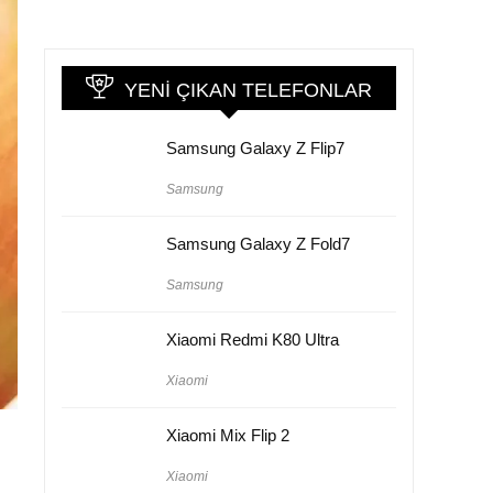
YENI ÇIKAN TELEFONLAR
Samsung Galaxy Z Flip7
Samsung
Samsung Galaxy Z Fold7
Samsung
Xiaomi Redmi K80 Ultra
Xiaomi
Xiaomi Mix Flip 2
Xiaomi