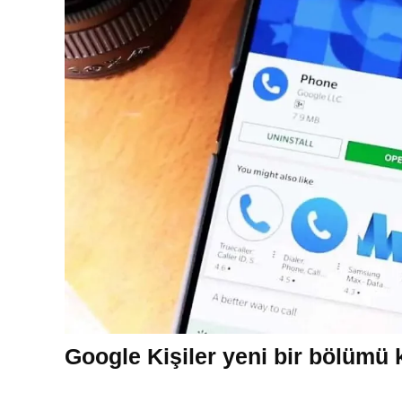
Google Kişiler yeni bir bölümü