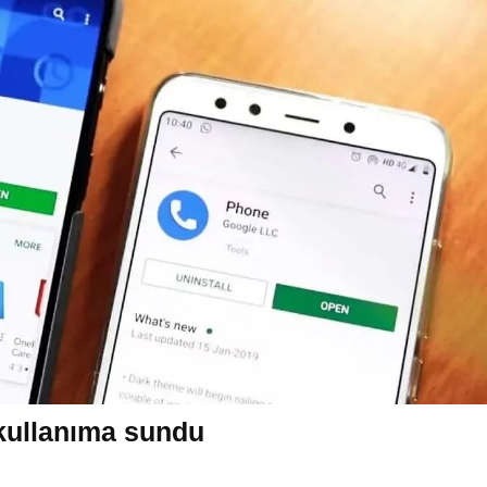
 kullanıma sundu