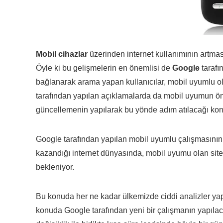
Mobil cihazlar
üzerinden internet kullanımının artması
Öyle ki bu gelişmelerin en önemlisi de
Google
tarafı
bağlanarak arama yapan kullanıcılar, mobil uyumlu olan 
tarafından yapılan açıklamalarda da mobil uyumun ön
güncellemenin yapılarak bu yönde adım atılacağı kon
Google tarafından yapılan mobil uyumlu çalışmasının 
kazandığı internet dünyasında, mobil uyumu olan site
bekleniyor.
Bu konuda her ne kadar ülkemizde ciddi analizler ya
konuda Google tarafından yeni bir çalışmanın yapılaca