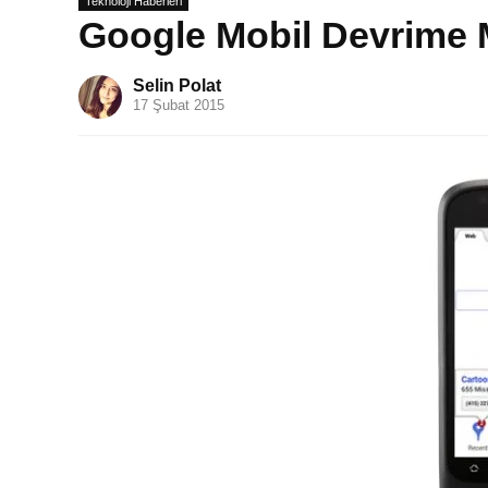
Teknoloji Haberleri
Google Mobil Devrime M
Selin Polat
17 Şubat 2015