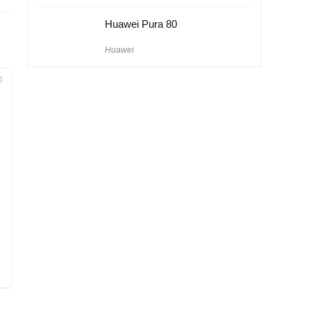
Huawei Pura 80
Huawei