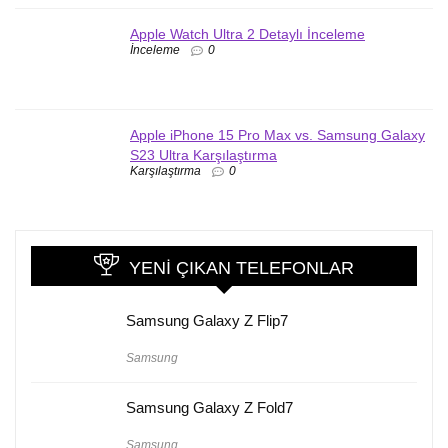
Apple Watch Ultra 2 Detaylı İnceleme
İnceleme
0
Apple iPhone 15 Pro Max vs. Samsung Galaxy
S23 Ultra Karşılaştırma
Karşılaştırma
0
YENI ÇIKAN TELEFONLAR
Samsung Galaxy Z Flip7
Samsung
Samsung Galaxy Z Fold7
Samsung