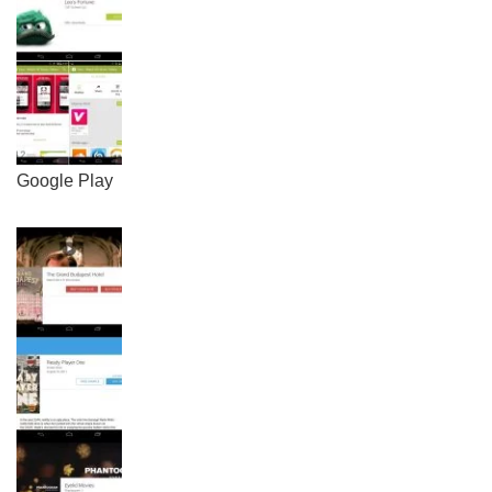
Google Play