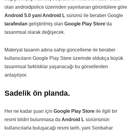
olan androidpolice üzerinden yayınlanan görüntülere göre
Android 5.0 yani Android L
sürümü ile beraber Google
tarafından
geliştirilmiş olan
Google Play Store
‘da
tasarımsal olarak değişecek.
Materyal tasarım adına sahip güncelleme ile beraber
kullanıcıların Google Play Store üzerinde oldukça büyük
tasarımsal farklılıklar yaşanacağı bu görsellerden
anlaşılıyor.
Sadelik ön planda.
Her ne kadar şuan için
Google Play Store
ile ilgili bir
resmi bildiri bulunmasa da
Android L
sürümünün
kullanıcılarla buluşacağı resmi tarih, yani Sonbahar