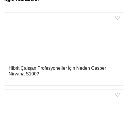
Hibrit Çalışan Profesyoneller İçin Neden Casper
Nirvana S100?