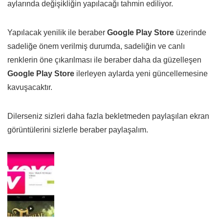
aylarında değişikliğin yapılacağı tahmin ediliyor.
Yapılacak yenilik ile beraber
Google Play Store
üzerinde
sadeliğe önem verilmiş durumda, sadeliğin ve canlı
renklerin öne çıkarılması ile beraber daha da güzelleşen
Google Play Store
ilerleyen aylarda yeni güncellemesine
kavuşacaktır.
Dilerseniz sizleri daha fazla bekletmeden paylaşılan ekran
görüntülerini sizlerle beraber paylaşalım.