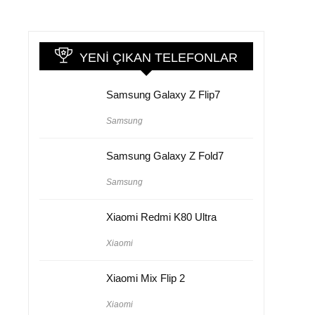
YENI ÇIKAN TELEFONLAR
Samsung Galaxy Z Flip7
Samsung
Samsung Galaxy Z Fold7
Samsung
Xiaomi Redmi K80 Ultra
Xiaomi
Xiaomi Mix Flip 2
Xiaomi