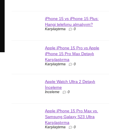
iPhone 15 vs iPhone 15 Plus:
Hangi telefonu almalıyım?
Karşılaştırma
0
Apple iPhone 15 Pro vs Apple
iPhone 15 Pro Max Detaylı
Karşılaştırma
Karşılaştırma
0
Apple Watch Ultra 2 Detaylı
İnceleme
İnceleme
0
Apple iPhone 15 Pro Max vs.
Samsung Galaxy S23 Ultra
Karşılaştırma
Karşılaştırma
0