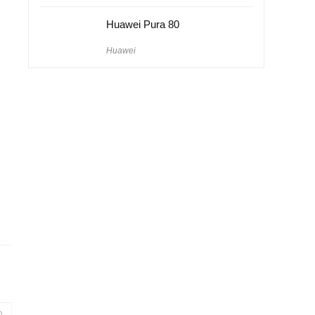
Huawei Pura 80
Huawei