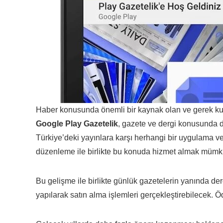
Haber konusunda önemli bir kaynak olan ve gerek kulla
Google Play Gazetelik
, gazete ve dergi konusunda 
Türkiye’deki yayınlara karşı herhangi bir uygulama v
düzenleme ile birlikte bu konuda hizmet almak mümkü
Bu gelişme ile birlikte günlük gazetelerin yanında de
yapılarak satın alma işlemleri gerçekleştirebilecek.