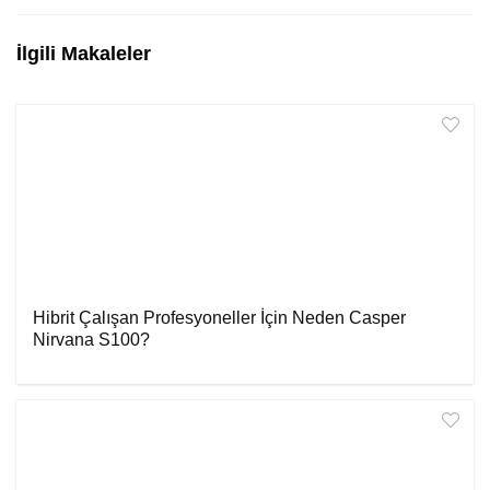
İlgili Makaleler
Hibrit Çalışan Profesyoneller İçin Neden Casper
Nirvana S100?