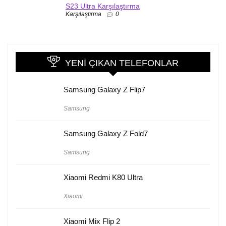
S23 Ultra Karşılaştırma
Karşılaştırma
0
YENI ÇIKAN TELEFONLAR
Samsung Galaxy Z Flip7
Samsung
Samsung Galaxy Z Fold7
Samsung
Xiaomi Redmi K80 Ultra
Xiaomi
Xiaomi Mix Flip 2