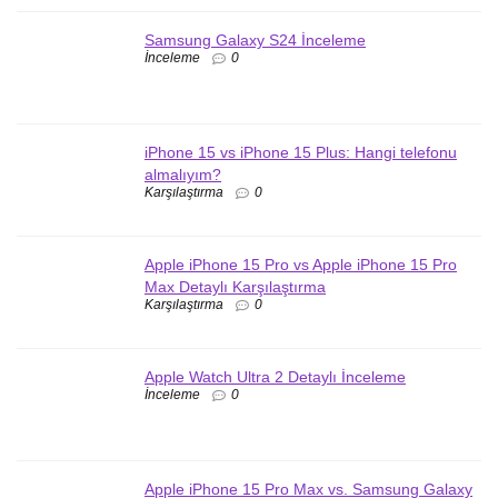
Samsung Galaxy S24 İnceleme
İnceleme
0
iPhone 15 vs iPhone 15 Plus: Hangi telefonu
almalıyım?
Karşılaştırma
0
Apple iPhone 15 Pro vs Apple iPhone 15 Pro
Max Detaylı Karşılaştırma
Karşılaştırma
0
Apple Watch Ultra 2 Detaylı İnceleme
İnceleme
0
Apple iPhone 15 Pro Max vs. Samsung Galaxy