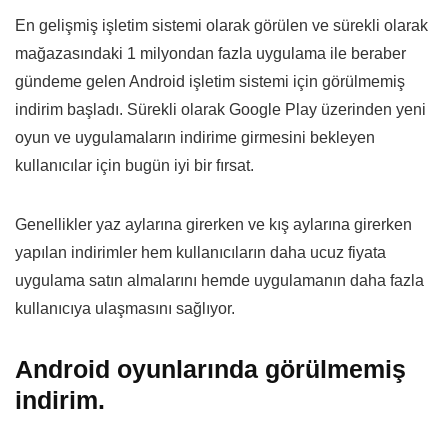
En gelişmiş işletim sistemi olarak görülen ve sürekli olarak
mağazasındaki 1 milyondan fazla uygulama ile beraber
gündeme gelen Android işletim sistemi için görülmemiş
indirim başladı. Sürekli olarak Google Play üzerinden yeni
oyun ve uygulamaların indirime girmesini bekleyen
kullanıcılar için bugün iyi bir fırsat.
Genellikler yaz aylarına girerken ve kış aylarına girerken
yapılan indirimler hem kullanıcıların daha ucuz fiyata
uygulama satın almalarını hemde uygulamanın daha fazla
kullanıcıya ulaşmasını sağlıyor.
Android oyunlarında görülmemiş
indirim.