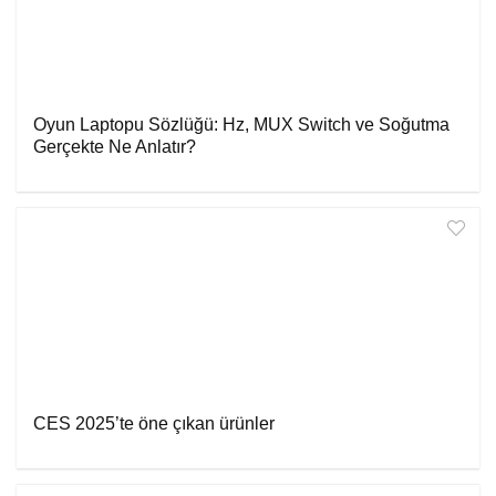
Oyun Laptopu Sözlüğü: Hz, MUX Switch ve Soğutma
Gerçekte Ne Anlatır?
CES 2025’te öne çıkan ürünler