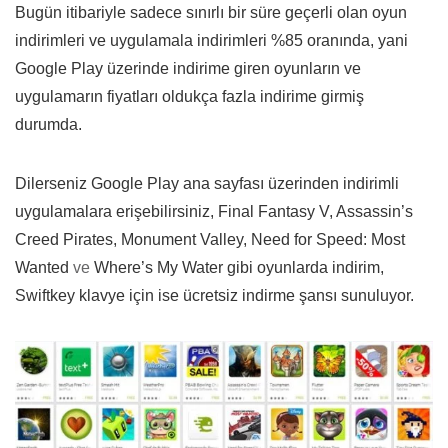
Bugün itibariyle sadece sınırlı bir süre geçerli olan oyun
indirimleri ve uygulamala indirimleri %85 oranında, yani
Google Play üzerinde indirime giren oyunların ve
uygulamarın fiyatları oldukça fazla indirime girmiş
durumda.
Dilerseniz Google Play ana sayfası üzerinden indirimli
uygulamalara erişebilirsiniz, Final Fantasy V, Assassin’s
Creed Pirates, Monument Valley, Need for Speed: Most
Wanted
ve
Where’s My Water gibi oyunlarda indirim,
Swiftkey klavye için ise ücretsiz indirme şansı sunuluyor.