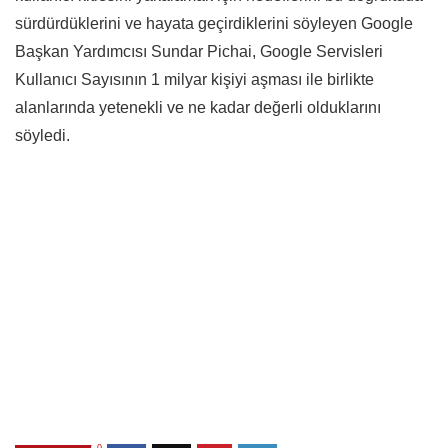
sürdürdüklerini ve hayata geçirdiklerini söyleyen Google
Başkan Yardımcısı Sundar Pichai, Google Servisleri
Kullanıcı Sayısının 1 milyar kişiyi aşması ile birlikte
alanlarında yetenekli ve ne kadar değerli olduklarını
söyledi.
0