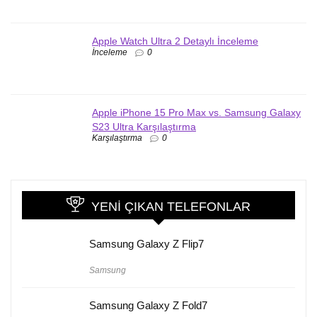
Apple Watch Ultra 2 Detaylı İnceleme
İnceleme
0
Apple iPhone 15 Pro Max vs. Samsung Galaxy
S23 Ultra Karşılaştırma
Karşılaştırma
0
YENI ÇIKAN TELEFONLAR
Samsung Galaxy Z Flip7
Samsung
Samsung Galaxy Z Fold7