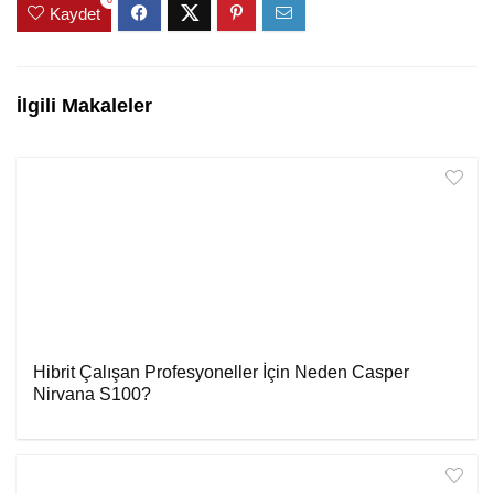
Kaydet
İlgili Makaleler
Hibrit Çalışan Profesyoneller İçin Neden Casper
Nirvana S100?