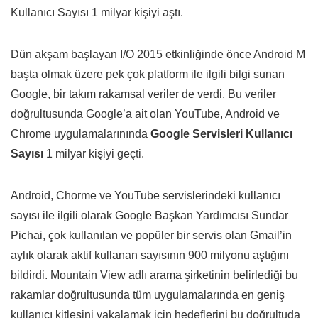
Kullanıcı Sayısı 1 milyar kişiyi aştı.
Dün akşam başlayan I/O 2015 etkinliğinde önce Android M
başta olmak üzere pek çok platform ile ilgili bilgi sunan
Google, bir takım rakamsal veriler de verdi. Bu veriler
doğrultusunda Google’a ait olan YouTube, Android ve
Chrome uygulamalarınında
Google Servisleri Kullanıcı
Sayısı
1 milyar kişiyi geçti.
Android, Chorme ve YouTube servislerindeki kullanıcı
sayısı ile ilgili olarak Google Başkan Yardımcısı Sundar
Pichai, çok kullanılan ve popüler bir servis olan Gmail’in
aylık olarak aktif kullanan sayısının 900 milyonu aştığını
bildirdi. Mountain View adlı arama şirketinin belirlediği bu
rakamlar doğrultusunda tüm uygulamalarında en geniş
kullanıcı kitlesini yakalamak için hedeflerini bu doğrultuda