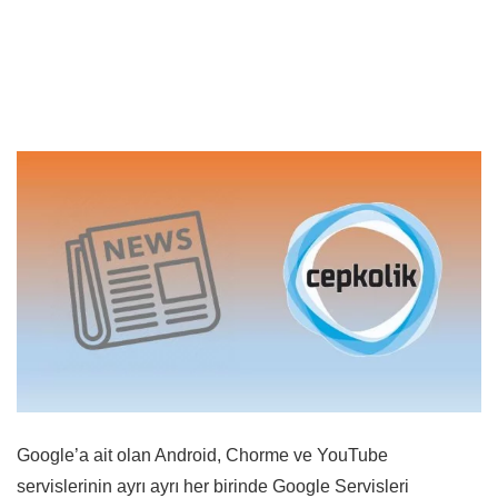
Google’a ait olan Android, Chorme ve YouTube
servislerinin ayrı ayrı her birinde Google Servisleri