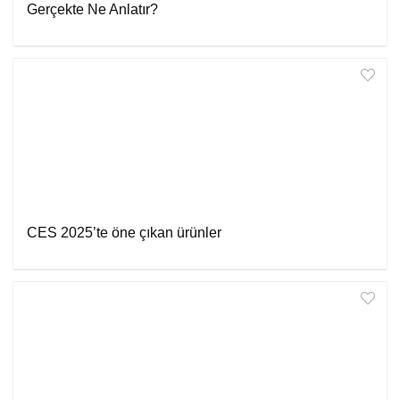
Gerçekte Ne Anlatır?
CES 2025’te öne çıkan ürünler