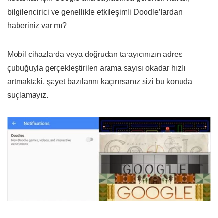
bilgilendirici ve genellikle etkileşimli Doodle’lardan
haberiniz var mı?
Mobil cihazlarda veya doğrudan tarayıcınızın adres
çubuğuyla gerçekleştirilen arama sayısı okadar hızlı
artmaktaki, şayet bazılarını kaçırırsanız sizi bu konuda
suçlamayız.