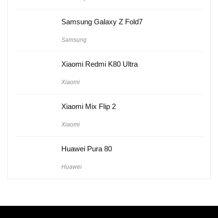
Samsung Galaxy Z Fold7
Samsung
Xiaomi Redmi K80 Ultra
Xiaomi
Xiaomi Mix Flip 2
Xiaomi
Huawei Pura 80
Huawei