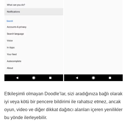
Etkileşimli olmayan Doodle’lar, sizi aradığınıza bağlı olarak
iyi veya kötü bir pencere bildirimi ile rahatsız etmez, ancak
oyun, video ve diğer dikkat dağıtıcı alanları içeren yenilikler
bu yönde ilerleyebilir.