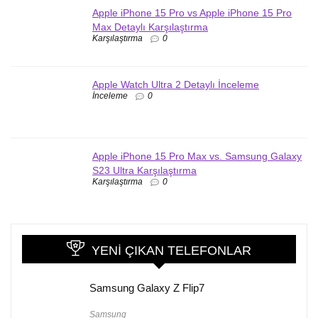
Apple iPhone 15 Pro vs Apple iPhone 15 Pro
Max Detaylı Karşılaştırma
Karşılaştırma
0
Apple Watch Ultra 2 Detaylı İnceleme
İnceleme
0
Apple iPhone 15 Pro Max vs. Samsung Galaxy
S23 Ultra Karşılaştırma
Karşılaştırma
0
YENI ÇIKAN TELEFONLAR
Samsung Galaxy Z Flip7
Samsung