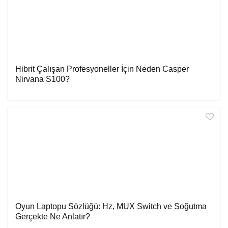
Hibrit Çalışan Profesyoneller İçin Neden Casper
Nirvana S100?
Oyun Laptopu Sözlüğü: Hz, MUX Switch ve Soğutma
Gerçekte Ne Anlatır?