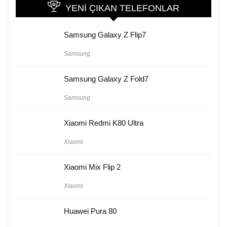
YENI ÇIKAN TELEFONLAR
Samsung Galaxy Z Flip7
Samsung
Samsung Galaxy Z Fold7
Samsung
Xiaomi Redmi K80 Ultra
Xiaomi
Xiaomi Mix Flip 2
Xiaomi
Huawei Pura 80