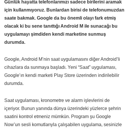
Günlük hayatta telefonlarımızı sadece birilerini aramak
için kullanmıyoruz. Bunlardan birisi de telefonumuzdan
saate bakmak. Google da bu önemli olayı fark etmiş
olacak ki bu sene tanıttığı Android M ile sunacağı bu
uygulamayı şimdiden kendi marketine sunmuş
durumda.
Google, Android M’nin saat uygulamasını diğer Android’li
cihazlara da sunmaya başladı. Yeni “
Saat
” uygulaması,
Google’ın kendi marketi Play Store üzerinden indirilebilir
durumda.
Saat uygulaması, kronometre ve alarm işlevlerini de
içeriyor. Bunun yanında dünya üzerindeki yüzlerce şehrin
saatini kontrol etmeniz mümkün. Program şu Google
Now’un sesli komutlarıyla çalışabilen uygulama, sesinizle