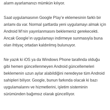
alarm ayarlamanızı mümkün kılıyor.
Saat uygulamasının Google Play’e eklemesinin farklı bir
anlamı da var. Normal şartlarda yeni uygulamayı almak için
Android M’nin yayınlanmasını beklemeniz gerekecekti.
Ancak Google’ın uygulamayı indirmeye sunmasıyla buna
olan ihtiyaç ortadan kaldırılmış bulunuyor.
Ne yazık ki iOS ya da Windows Phone tarafında olduğu
gibi hemen güncellenmeyen Android güncellemeleri
beklemenin uzun aylar alabildiğini neredeyse tüm Android
sahipleri biliyor. Google, bunun farkında olacak ki bazı
uygulamalarını ve hizmetlerini, işletim sisteminin
sürümünden bağımsız olarak güncelliyor.