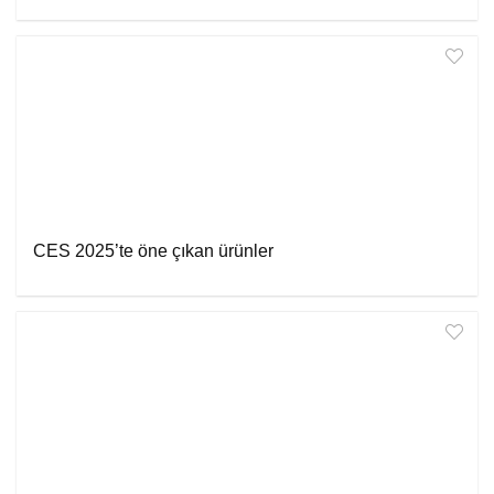
CES 2025’te öne çıkan ürünler