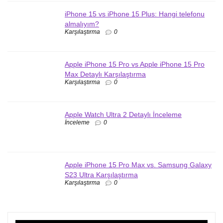
iPhone 15 vs iPhone 15 Plus: Hangi telefonu
almalıyım?
Karşılaştırma
0
Apple iPhone 15 Pro vs Apple iPhone 15 Pro
Max Detaylı Karşılaştırma
Karşılaştırma
0
Apple Watch Ultra 2 Detaylı İnceleme
İnceleme
0
Apple iPhone 15 Pro Max vs. Samsung Galaxy
S23 Ultra Karşılaştırma
Karşılaştırma
0