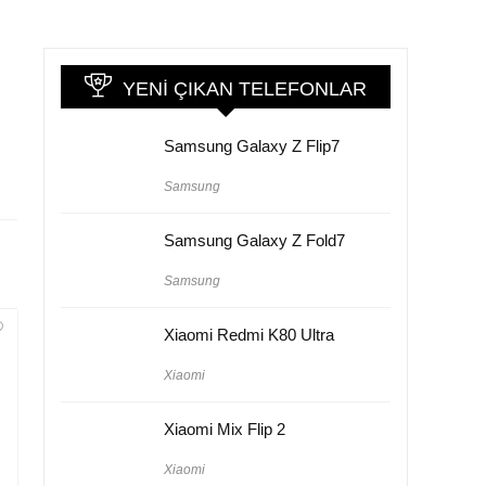
YENI ÇIKAN TELEFONLAR
Samsung Galaxy Z Flip7
Samsung
Samsung Galaxy Z Fold7
Samsung
Xiaomi Redmi K80 Ultra
Xiaomi
Xiaomi Mix Flip 2
Xiaomi