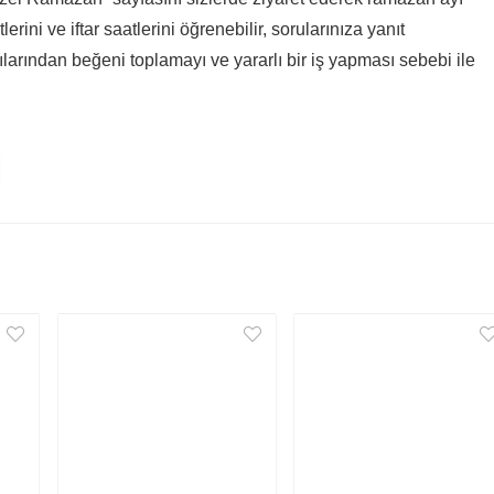
rini ve iftar saatlerini öğrenebilir, sorularınıza yanıt
larından beğeni toplamayı ve yararlı bir iş yapması sebebi ile