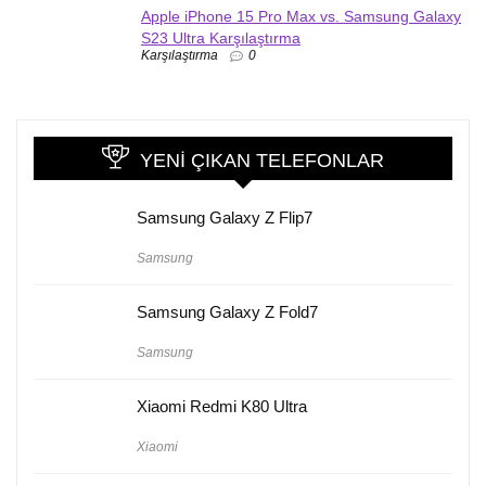
Apple iPhone 15 Pro Max vs. Samsung Galaxy
S23 Ultra Karşılaştırma
Karşılaştırma
0
YENI ÇIKAN TELEFONLAR
Samsung Galaxy Z Flip7
Samsung
Samsung Galaxy Z Fold7
Samsung
Xiaomi Redmi K80 Ultra
Xiaomi