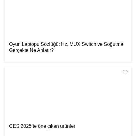
Oyun Laptopu Sözlüğü: Hz, MUX Switch ve Soğutma
Gerçekte Ne Anlatır?
CES 2025’te öne çıkan ürünler