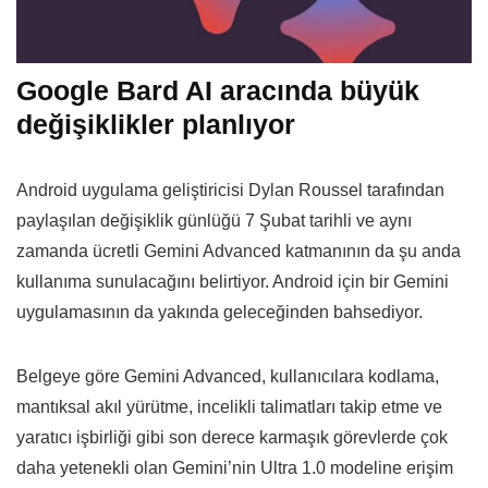
Google Bard AI aracında büyük
değişiklikler planlıyor
Android uygulama geliştiricisi Dylan Roussel tarafından
paylaşılan değişiklik günlüğü 7 Şubat tarihli ve aynı
zamanda ücretli Gemini Advanced katmanının da şu anda
kullanıma sunulacağını belirtiyor. Android için bir Gemini
uygulamasının da yakında geleceğinden bahsediyor.
Belgeye göre Gemini Advanced, kullanıcılara kodlama,
mantıksal akıl yürütme, incelikli talimatları takip etme ve
yaratıcı işbirliği gibi son derece karmaşık görevlerde çok
daha yetenekli olan Gemini’nin Ultra 1.0 modeline erişim