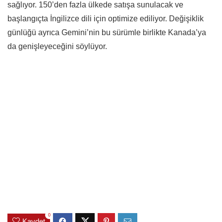
sağlıyor. 150’den fazla ülkede satışa sunulacak ve
başlangıçta İngilizce dili için optimize ediliyor. Değişiklik
günlüğü ayrıca Gemini’nin bu sürümle birlikte Kanada’ya
da genişleyeceğini söylüyor.
0
Kaydet