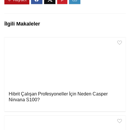
İlgili Makaleler
Hibrit Çalışan Profesyoneller İçin Neden Casper
Nirvana S100?