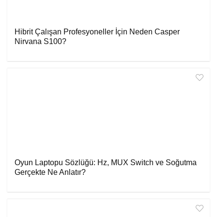
Hibrit Çalışan Profesyoneller İçin Neden Casper
Nirvana S100?
Oyun Laptopu Sözlüğü: Hz, MUX Switch ve Soğutma
Gerçekte Ne Anlatır?