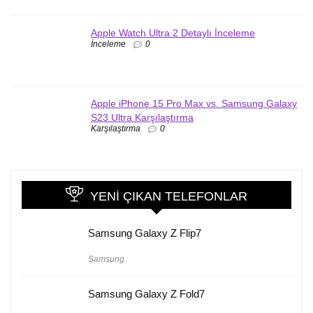
Apple Watch Ultra 2 Detaylı İnceleme
İnceleme
0
Apple iPhone 15 Pro Max vs. Samsung Galaxy
S23 Ultra Karşılaştırma
Karşılaştırma
0
YENI ÇIKAN TELEFONLAR
Samsung Galaxy Z Flip7
Samsung
Samsung Galaxy Z Fold7