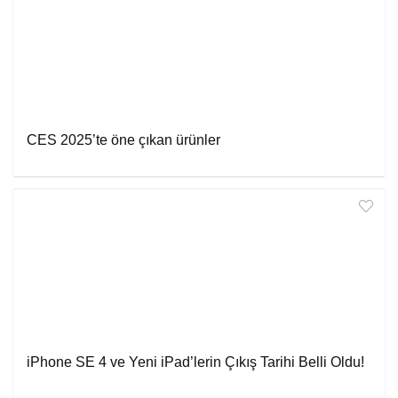
CES 2025’te öne çıkan ürünler
iPhone SE 4 ve Yeni iPad’lerin Çıkış Tarihi Belli Oldu!