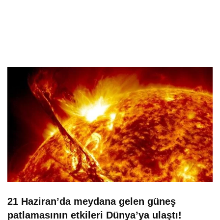
21 Haziran’da meydana gelen güneş
patlamasının etkileri Dünya’ya ulaştı!