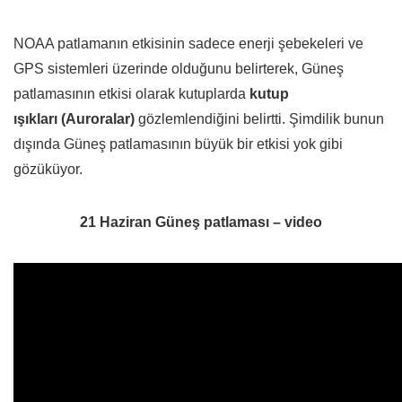
NOAA patlamanın etkisinin sadece enerji şebekeleri ve
GPS sistemleri üzerinde olduğunu belirterek, Güneş
patlamasının etkisi olarak kutuplarda
kutup
ışıkları (
Auroralar
)
gözlemlendiğini belirtti. Şimdilik bunun
dışında Güneş patlamasının büyük bir etkisi yok gibi
gözüküyor.
21 Haziran Güneş patlaması – video