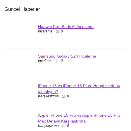
Güncel Haberler
Huawei FreeBuds 6i İnceleme
İnceleme
0
Samsung Galaxy S24 İnceleme
İnceleme
0
iPhone 15 vs iPhone 15 Plus: Hangi telefonu
almalıyım?
Karşılaştırma
0
Apple iPhone 15 Pro vs Apple iPhone 15 Pro
Max Detaylı Karşılaştırma
Karşılaştırma
0