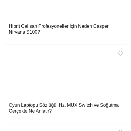
Hibrit Çalışan Profesyoneller İçin Neden Casper
Nirvana S100?
Oyun Laptopu Sözlüğü: Hz, MUX Switch ve Soğutma
Gerçekte Ne Anlatır?