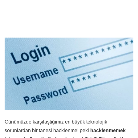
Günümüzde karşılaştığımız en büyük teknolojik
sorunlardan bir tanesi hacklenme! peki
hacklenmemek