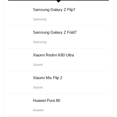
Samsung Galaxy Z Flip7
Samsung
Samsung Galaxy Z Fold7
Samsung
Xiaomi Redmi K80 Ultra
Xiaomi
Xiaomi Mix Flip 2
Xiaomi
Huawei Pura 80
Huawei