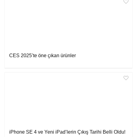
CES 2025’te öne çıkan ürünler
iPhone SE 4 ve Yeni iPad’lerin Çıkış Tarihi Belli Oldu!