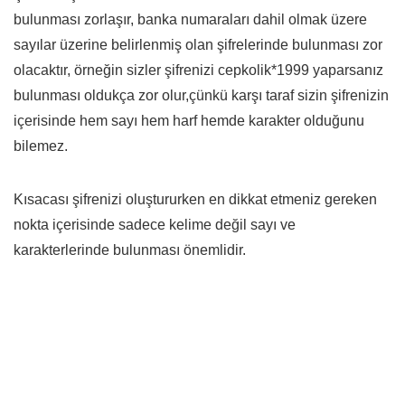
bulunması zorlaşır, banka numaraları dahil olmak üzere
sayılar üzerine belirlenmiş olan şifrelerinde bulunması zor
olacaktır, örneğin sizler şifrenizi cepkolik*1999 yaparsanız
bulunması oldukça zor olur,çünkü karşı taraf sizin şifrenizin
içerisinde hem sayı hem harf hemde karakter olduğunu
bilemez.
Kısacası şifrenizi oluştururken en dikkat etmeniz gereken
nokta içerisinde sadece kelime değil sayı ve
karakterlerinde bulunması önemlidir.