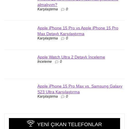
almalıyım?
Karşılaştırma
0
Apple iPhone 15 Pro vs Apple iPhone 15 Pro
Max Detaylı Karşılaştırma
Karşılaştırma
0
Apple Watch Ultra 2 Detaylı İnceleme
İnceleme
0
Apple iPhone 15 Pro Max vs. Samsung Galaxy
S23 Ultra Karşılaştırma
Karşılaştırma
0
YENI ÇIKAN TELEFONLAR