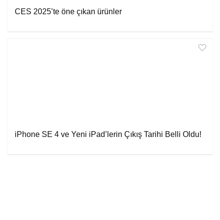
CES 2025’te öne çıkan ürünler
iPhone SE 4 ve Yeni iPad’lerin Çıkış Tarihi Belli Oldu!