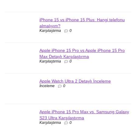
iPhone 15 vs iPhone 15 Plus: Hangi telefonu
almalıyım?
Karşılaştırma
0
Apple iPhone 15 Pro vs Apple iPhone 15 Pro
Max Detaylı Karşılaştırma
Karşılaştırma
0
Apple Watch Ultra 2 Detaylı İnceleme
İnceleme
0
Apple iPhone 15 Pro Max vs. Samsung Galaxy
S23 Ultra Karşılaştırma
Karşılaştırma
0