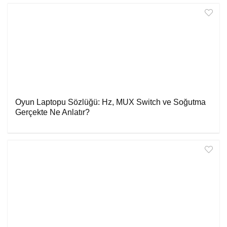
Oyun Laptopu Sözlüğü: Hz, MUX Switch ve Soğutma
Gerçekte Ne Anlatır?