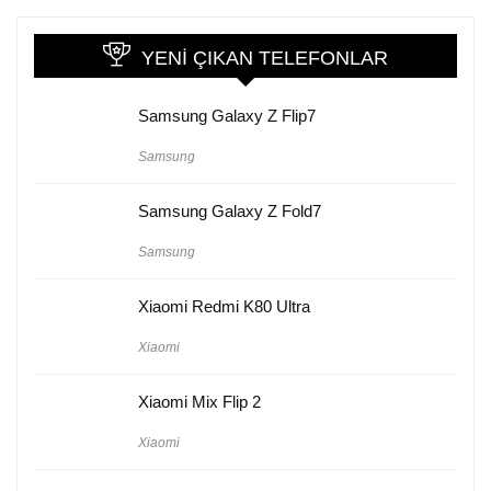
YENI ÇIKAN TELEFONLAR
Samsung Galaxy Z Flip7
Samsung
Samsung Galaxy Z Fold7
Samsung
Xiaomi Redmi K80 Ultra
Xiaomi
Xiaomi Mix Flip 2
Xiaomi