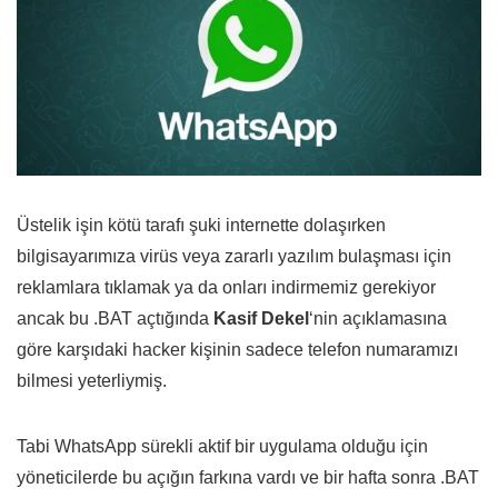
Üstelik işin kötü tarafı şuki internette dolaşırken
bilgisayarımıza virüs veya zararlı yazılım bulaşması için
reklamlara tıklamak ya da onları indirmemiz gerekiyor
ancak bu .BAT açtığında
Kasif Dekel
‘nin açıklamasına
göre karşıdaki hacker kişinin sadece telefon numaramızı
bilmesi yeterliymiş.
Tabi WhatsApp sürekli aktif bir uygulama olduğu için
yöneticilerde bu açığın farkına vardı ve bir hafta sonra .BAT