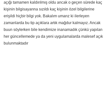
açığı tamamen kaldırılmış oldu ancak o geçen sürede kaç
kişinin bilgisayarına sızıldı kaç kişinin özel bilgilerine
erişildi hiçbir bilgi yok. Bakalım umarız ki ilerleyen
zamanlarda bu tip açıklara artık mağdur kalmayız. Ancak
buun söylerken bile kendimize inanamadık çünkü yapılan
her güncellemede ya da yeni uygulamalarda malesef açık
bulunmaktadır