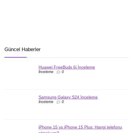
Güncel Haberler
Huawei FreeBuds 6i İnceleme
İnceleme
0
Samsung Galaxy S24 İnceleme
İnceleme
0
iPhone 15 vs iPhone 15 Plus: Hangi telefonu