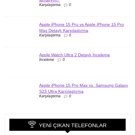
almalıyım?
Karşılaştırma
0
Apple iPhone 15 Pro vs Apple iPhone 15 Pro
Max Detaylı Karşılaştırma
Karşılaştırma
0
Apple Watch Ultra 2 Detaylı İnceleme
İnceleme
0
Apple iPhone 15 Pro Max vs. Samsung Galaxy
S23 Ultra Karşılaştırma
Karşılaştırma
0
YENI ÇIKAN TELEFONLAR