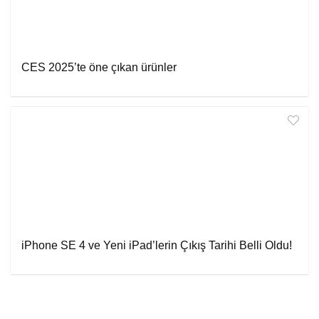
CES 2025’te öne çıkan ürünler
iPhone SE 4 ve Yeni iPad’lerin Çıkış Tarihi Belli Oldu!