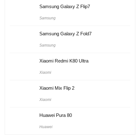
Samsung Galaxy Z Flip7
Samsung
Samsung Galaxy Z Fold7
Samsung
Xiaomi Redmi K80 Ultra
Xiaomi
Xiaomi Mix Flip 2
Xiaomi
Huawei Pura 80
Huawei