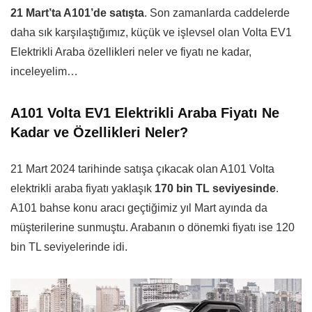
21 Mart’ta A101’de satışta
. Son zamanlarda caddelerde
daha sık karşılaştığımız, küçük ve işlevsel olan Volta EV1
Elektrikli Araba özellikleri neler ve fiyatı ne kadar,
inceleyelim…
A101 Volta EV1 Elektrikli Araba Fiyatı Ne
Kadar ve Özellikleri Neler?
21 Mart 2024 tarihinde satışa çıkacak olan A101 Volta
elektrikli araba fiyatı yaklaşık
170 bin TL seviyesinde
.
A101 bahse konu aracı geçtiğimiz yıl Mart ayında da
müşterilerine sunmuştu. Arabanın o dönemki fiyatı ise 120
bin TL seviyelerinde idi.