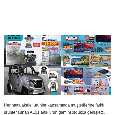
Her hafta aktüel ürünler kapsamında müşterilerine farklı
ürünler sunan A101 artık ürün gamını oldukça genişletti.