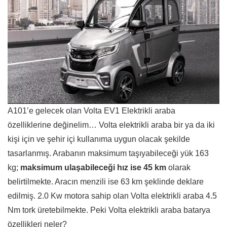
A101’e gelecek olan Volta EV1 Elektrikli araba
özelliklerine değinelim… Volta elektrikli araba bir ya da iki
kişi için ve şehir içi kullanıma uygun olacak şekilde
tasarlanmış. Arabanın maksimum taşıyabileceği yük 163
kg;
maksimum ulaşabileceği hız ise 45 km
olarak
belirtilmekte. Aracın menzili ise 63 km şeklinde deklare
edilmiş. 2.0 Kw motora sahip olan Volta elektrikli araba 4.5
Nm tork üretebilmekte. Peki Volta elektrikli araba batarya
özellikleri neler?