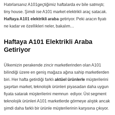
Hatırlarsanız A101geçtiğimiz haftalarda ev bile satmıştı;
tiny house. Şimdi ise A101 market elektrikli araç satacak.
Haftaya A101 elektrikli araba
getiriyor. Peki aracın fiyatı
ne kadar ve özellikleri neler, bakalım…
Haftaya A101 Elektrikli Araba
Getiriyor
Ülkemizin perakende zincir marketlerinden olan A101
bilindiği üzere en geniş mağaza ağına sahip marketlerden
biri. Her hafta getirdiği farklı
aktüel ürünlerle
müşterilerini
şaşırtan market, teknolojik ürünleri piyasadan daha uygun
fiyata satarak müşterilerini memnun ediyor. Üst segment
teknolojik ürünleri A101 marketlerde görmeye alıştık ancak
şimdi daha farklı bir ürünle müşterilerinin karşısına çıkıyor.