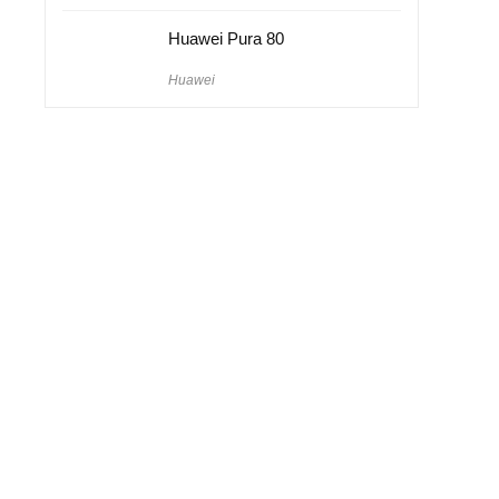
Huawei Pura 80
Huawei