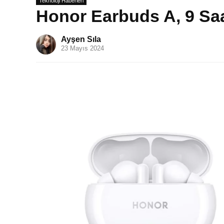
Teknoloji Haberleri
Honor Earbuds A, 9 Saat
Ayşen Sıla
23 Mayıs 2024