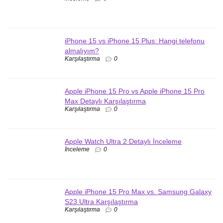
iPhone 15 vs iPhone 15 Plus: Hangi telefonu
almalıyım?
Karşılaştırma
0
Apple iPhone 15 Pro vs Apple iPhone 15 Pro
Max Detaylı Karşılaştırma
Karşılaştırma
0
Apple Watch Ultra 2 Detaylı İnceleme
İnceleme
0
Apple iPhone 15 Pro Max vs. Samsung Galaxy
S23 Ultra Karşılaştırma
Karşılaştırma
0