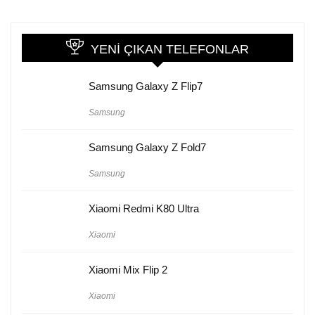
YENI ÇIKAN TELEFONLAR
Samsung Galaxy Z Flip7
Samsung
Samsung Galaxy Z Fold7
Samsung
Xiaomi Redmi K80 Ultra
Xiaomi
Xiaomi Mix Flip 2
Xiaomi