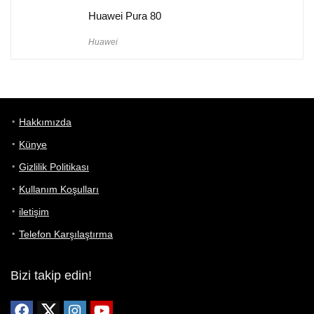
Huawei Pura 80
Huawei
Hakkımızda
Künye
Gizlilik Politikası
Kullanım Koşulları
iletişim
Telefon Karşılaştırma
Bizi takip edin!