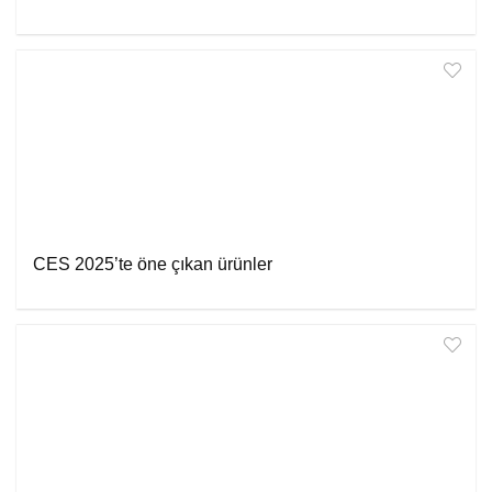
CES 2025’te öne çıkan ürünler