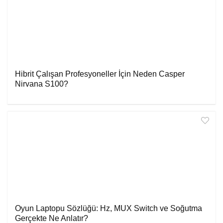
Hibrit Çalışan Profesyoneller İçin Neden Casper
Nirvana S100?
Oyun Laptopu Sözlüğü: Hz, MUX Switch ve Soğutma
Gerçekte Ne Anlatır?